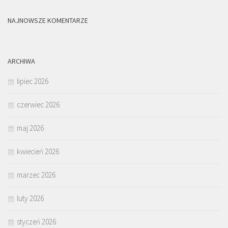
NAJNOWSZE KOMENTARZE
ARCHIWA
lipiec 2026
czerwiec 2026
maj 2026
kwiecień 2026
marzec 2026
luty 2026
styczeń 2026