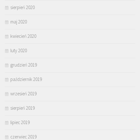
sierpień 2020
maj 2020
kwiecień 2020
luty 2020
grudzień 2019
październik 2019
wrzesień 2019
sierpień 2019
lipiec 2019
czerwiec 2019