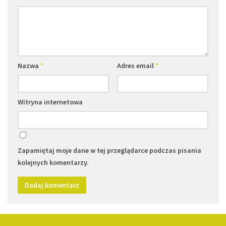
Nazwa
*
Adres email
*
Witryna internetowa
Zapamiętaj moje dane w tej przeglądarce podczas pisania
kolejnych komentarzy.