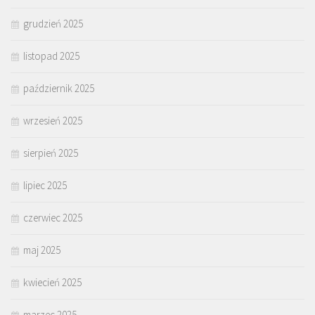
grudzień 2025
listopad 2025
październik 2025
wrzesień 2025
sierpień 2025
lipiec 2025
czerwiec 2025
maj 2025
kwiecień 2025
marzec 2025