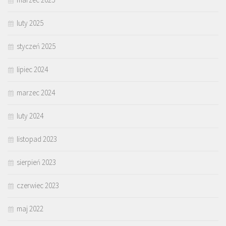
luty 2025
styczeń 2025
lipiec 2024
marzec 2024
luty 2024
listopad 2023
sierpień 2023
czerwiec 2023
maj 2022