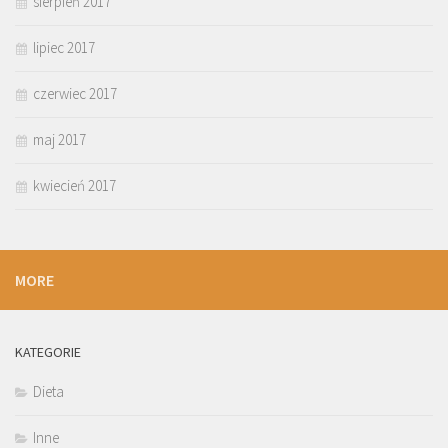
sierpień 2017
lipiec 2017
czerwiec 2017
maj 2017
kwiecień 2017
MORE
KATEGORIE
Dieta
Inne