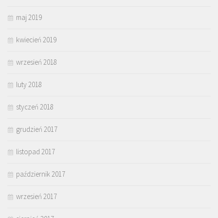
maj 2019
kwiecień 2019
wrzesień 2018
luty 2018
styczeń 2018
grudzień 2017
listopad 2017
październik 2017
wrzesień 2017