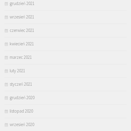
grudzień 2021
wrzesień 2021
czerwiec 2021
kwiecień 2021
marzec 2021
luty 2021
styczeń 2021
grudzień 2020
listopad 2020
wrzesień 2020