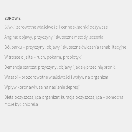
ZDROWIE
Śliwki: zdrowotne właściwości i cenne składniki odżywcze
Angina: objawy, przyczyny i skuteczne metody leczenia
Ból barku – przyczyny, objawy i skuteczne ćwiczenia rehabilitacyjne
W trosce o jelita – ruch, pokarm, probiotyki
Demencja starcza: przyczyny, objawy i jak się przed nią bronić
Wasabi – prozdrowotne właściwości i wpływ na organizm
Wpływ koronawirusa na nasilenie depresji
Dieta oczyszczająca organizm: kuracja oczyszczająca – pomocna
może być chlorella