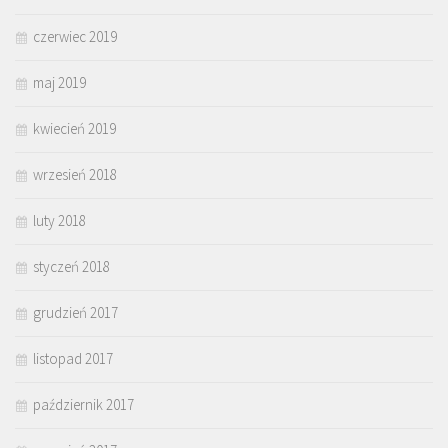
czerwiec 2019
maj 2019
kwiecień 2019
wrzesień 2018
luty 2018
styczeń 2018
grudzień 2017
listopad 2017
październik 2017