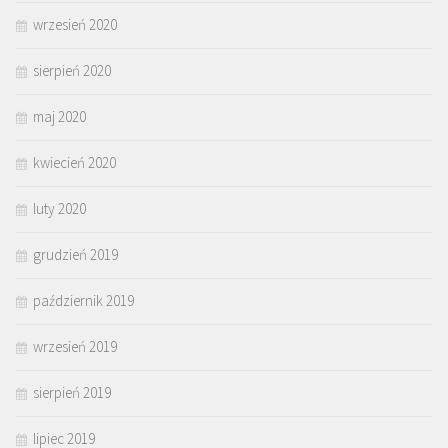
wrzesień 2020
sierpień 2020
maj 2020
kwiecień 2020
luty 2020
grudzień 2019
październik 2019
wrzesień 2019
sierpień 2019
lipiec 2019