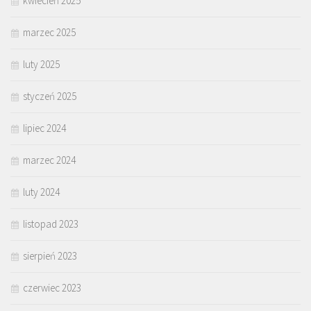
kwiecień 2025
marzec 2025
luty 2025
styczeń 2025
lipiec 2024
marzec 2024
luty 2024
listopad 2023
sierpień 2023
czerwiec 2023