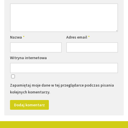
Nazwa
*
Adres email
*
Witryna internetowa
Zapamiętaj moje dane w tej przeglądarce podczas pisania
kolejnych komentarzy.