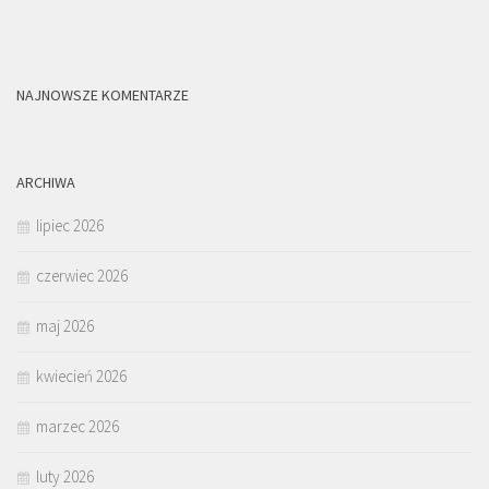
NAJNOWSZE KOMENTARZE
ARCHIWA
lipiec 2026
czerwiec 2026
maj 2026
kwiecień 2026
marzec 2026
luty 2026