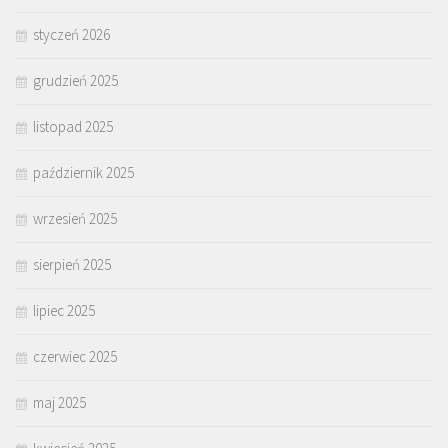
styczeń 2026
grudzień 2025
listopad 2025
październik 2025
wrzesień 2025
sierpień 2025
lipiec 2025
czerwiec 2025
maj 2025