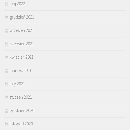
maj 2022
grudzień 2021
wrzesień 2021
czerwiec 2021
kwiecień 2021
marzec 2021
luty 2021
styczeń 2021
grudzień 2020
listopad 2020