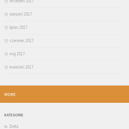
wrzesień 2017
sierpień 2017
lipiec 2017
czerwiec 2017
maj 2017
kwiecień 2017
MORE
KATEGORIE
Dieta