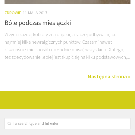
ZDROWIE
11 MAJA 2017
Bóle podczas miesiączki
W życiu każdej kobiety znajduje się a raczej odbywa się co
najmniej kilka newralgicznych punktów. Czasami nawet
kilkanaście i nie sposób dokładnie opisać wszystkich. Dlatego,
też zdecydowanie lepiej jest skupić się na kilku podstawowych,...
Następna strona »