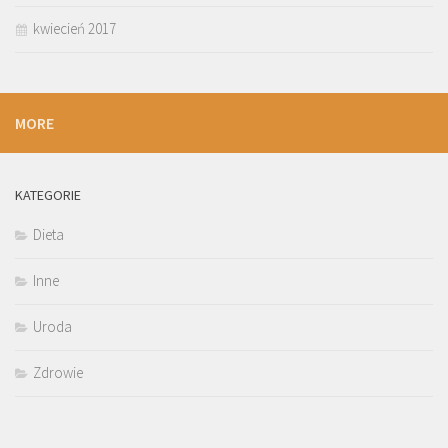
kwiecień 2017
MORE
KATEGORIE
Dieta
Inne
Uroda
Zdrowie