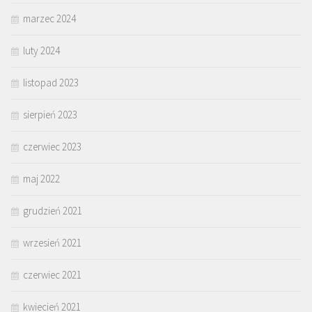
marzec 2024
luty 2024
listopad 2023
sierpień 2023
czerwiec 2023
maj 2022
grudzień 2021
wrzesień 2021
czerwiec 2021
kwiecień 2021