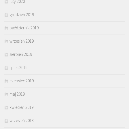
luty 2020
grudzień 2019
październik 2019
wrzesień 2019
sierpień 2019
lipiec 2019
czerwiec 2019
maj 2019
kwiecień 2019
wrzesień 2018