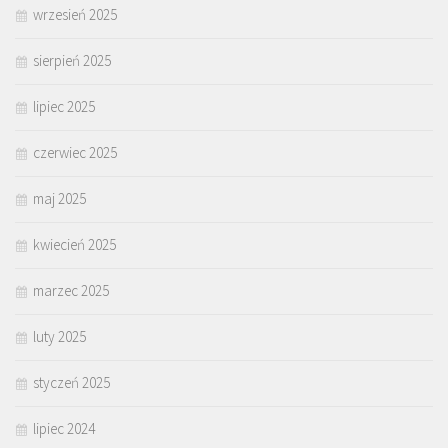
wrzesień 2025
sierpień 2025
lipiec 2025
czerwiec 2025
maj 2025
kwiecień 2025
marzec 2025
luty 2025
styczeń 2025
lipiec 2024