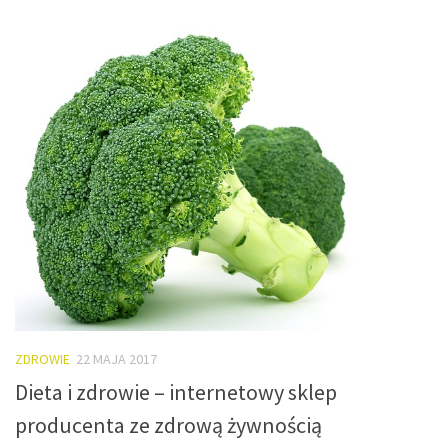
ZDROWIE
22 MAJA 2017
Dieta i zdrowie – internetowy sklep
producenta ze zdrową żywnością