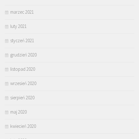
marzec 2021
luty 2021
styczeń 2021
grudzień 2020
listopad 2020
wrzesień 2020
sierpień 2020
maj 2020
kwiecień 2020