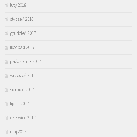
luty 2018
styczeń 2018
grudzień 2017
listopad 2017
październik 2017
wrzesień 2017
sierpień 2017
lipiec 2017
czerwiec 2017
maj 2017