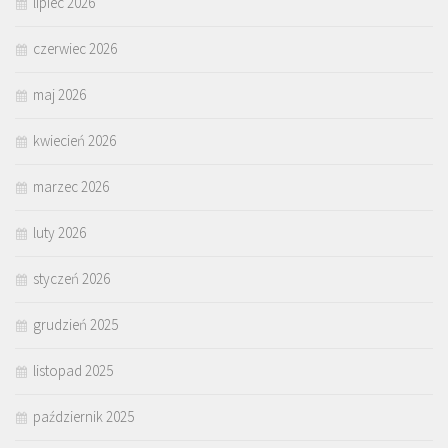
lipiec 2026
czerwiec 2026
maj 2026
kwiecień 2026
marzec 2026
luty 2026
styczeń 2026
grudzień 2025
listopad 2025
październik 2025