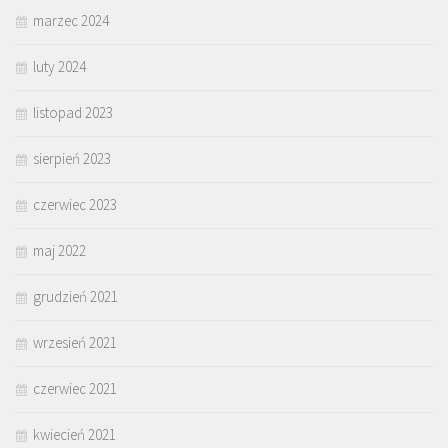
marzec 2024
luty 2024
listopad 2023
sierpień 2023
czerwiec 2023
maj 2022
grudzień 2021
wrzesień 2021
czerwiec 2021
kwiecień 2021