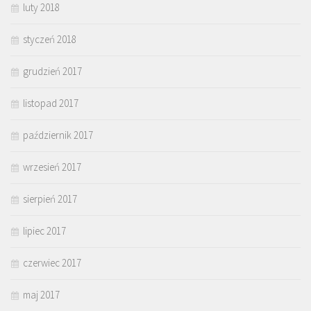
luty 2018
styczeń 2018
grudzień 2017
listopad 2017
październik 2017
wrzesień 2017
sierpień 2017
lipiec 2017
czerwiec 2017
maj 2017