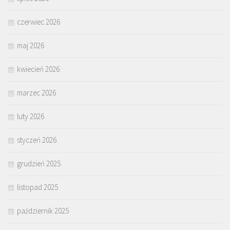
czerwiec 2026
maj 2026
kwiecień 2026
marzec 2026
luty 2026
styczeń 2026
grudzień 2025
listopad 2025
październik 2025