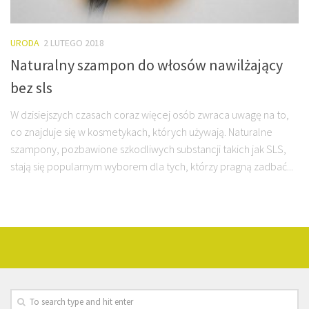
URODA
2 LUTEGO 2018
Naturalny szampon do włosów nawilżający
bez sls
W dzisiejszych czasach coraz więcej osób zwraca uwagę na to,
co znajduje się w kosmetykach, których używają. Naturalne
szampony, pozbawione szkodliwych substancji takich jak SLS,
stają się popularnym wyborem dla tych, którzy pragną zadbać...