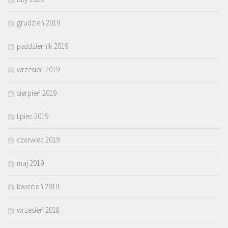
grudzień 2019
październik 2019
wrzesień 2019
sierpień 2019
lipiec 2019
czerwiec 2019
maj 2019
kwiecień 2019
wrzesień 2018