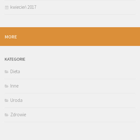
kwiecień 2017
MORE
KATEGORIE
Dieta
Inne
Uroda
Zdrowie