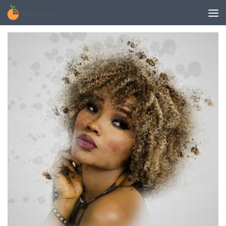
MONTHLY ARCHIVE:
LUTY 2018