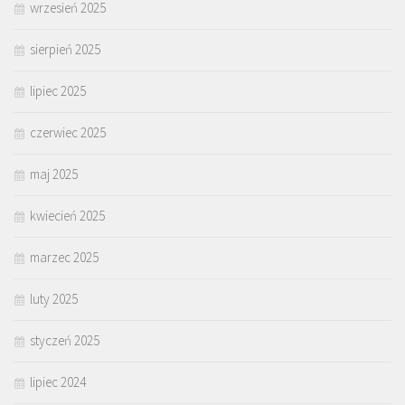
wrzesień 2025
sierpień 2025
lipiec 2025
czerwiec 2025
maj 2025
kwiecień 2025
marzec 2025
luty 2025
styczeń 2025
lipiec 2024