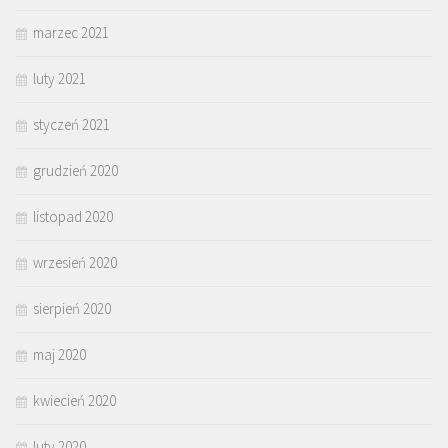
marzec 2021
luty 2021
styczeń 2021
grudzień 2020
listopad 2020
wrzesień 2020
sierpień 2020
maj 2020
kwiecień 2020
luty 2020