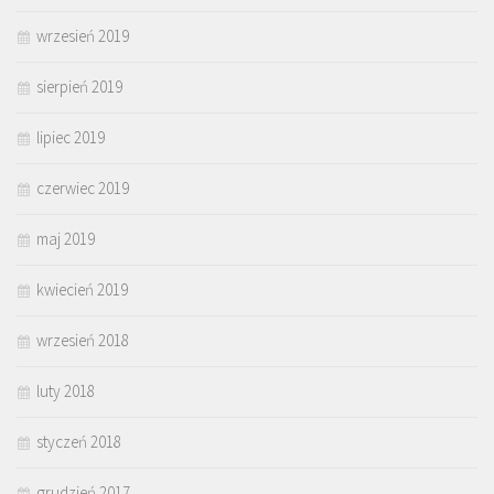
wrzesień 2019
sierpień 2019
lipiec 2019
czerwiec 2019
maj 2019
kwiecień 2019
wrzesień 2018
luty 2018
styczeń 2018
grudzień 2017