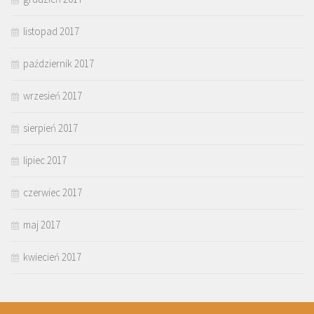
listopad 2017
październik 2017
wrzesień 2017
sierpień 2017
lipiec 2017
czerwiec 2017
maj 2017
kwiecień 2017