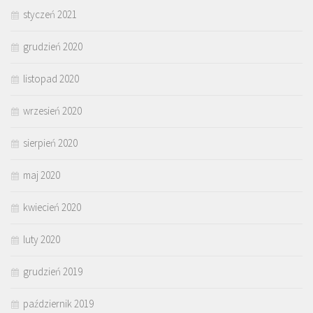
styczeń 2021
grudzień 2020
listopad 2020
wrzesień 2020
sierpień 2020
maj 2020
kwiecień 2020
luty 2020
grudzień 2019
październik 2019