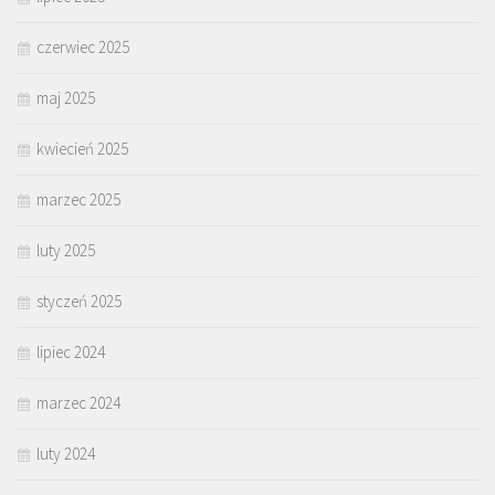
czerwiec 2025
maj 2025
kwiecień 2025
marzec 2025
luty 2025
styczeń 2025
lipiec 2024
marzec 2024
luty 2024