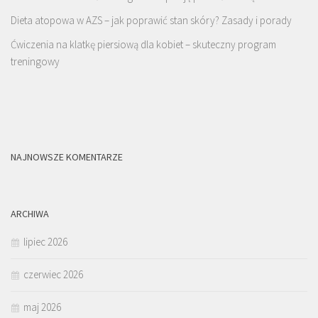
Dieta atopowa w AZS – jak poprawić stan skóry? Zasady i porady
Ćwiczenia na klatkę piersiową dla kobiet – skuteczny program
treningowy
NAJNOWSZE KOMENTARZE
ARCHIWA
lipiec 2026
czerwiec 2026
maj 2026