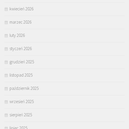
kwiecień 2026
marzec 2026
luty 2026
styczeń 2026
grudzień 2025
listopad 2025
październik 2025
wrzesień 2025
sierpień 2025
lipiec 2025