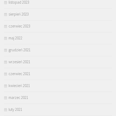
listopad 2023
sierpień 2023
czerwiec 2023
maj 2022
grudzień 2021
wrzesień 2021
czerwiec 2021
kwiecień 2021
marzec 2021
luty 2021