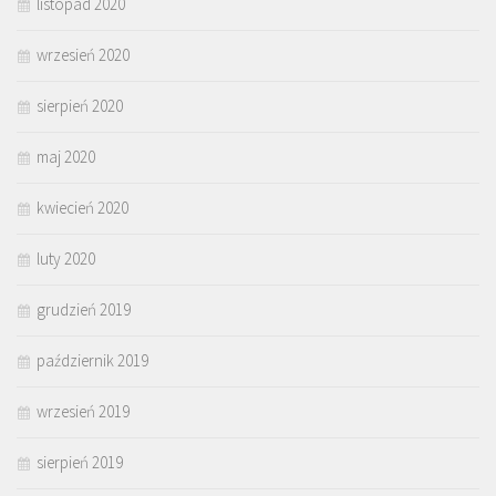
listopad 2020
wrzesień 2020
sierpień 2020
maj 2020
kwiecień 2020
luty 2020
grudzień 2019
październik 2019
wrzesień 2019
sierpień 2019