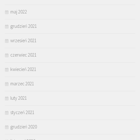
maj 2022
grudzień 2021
wrzesień 2021
czerwiec 2021
kwiecień 2021
marzec 2021
luty 2021
styczeń 2021
grudzień 2020