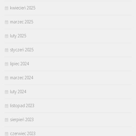
kwiecień 2025
marzec 2025
luty 2025
styczeń 2025
lipiec 2024
marzec 2024
luty 2024
listopad 2023
sierpień 2023
czerwiec 2023