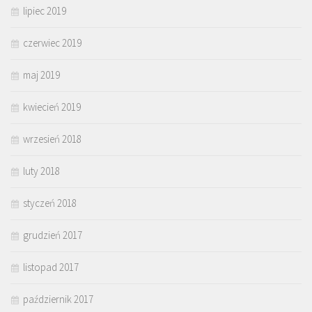
lipiec 2019
czerwiec 2019
maj 2019
kwiecień 2019
wrzesień 2018
luty 2018
styczeń 2018
grudzień 2017
listopad 2017
październik 2017