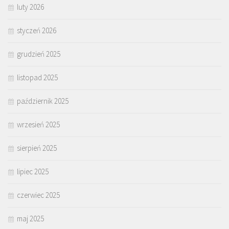
luty 2026
styczeń 2026
grudzień 2025
listopad 2025
październik 2025
wrzesień 2025
sierpień 2025
lipiec 2025
czerwiec 2025
maj 2025