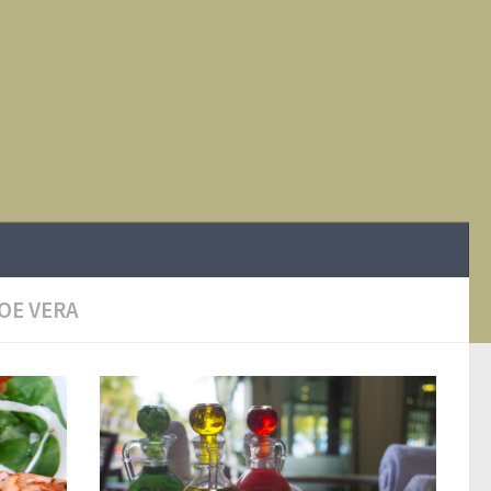
OE VERA