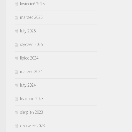
kwiecień 2025
marzec 2025
luty 2025
styczeń 2025
lipiec 2024
marzec 2024
luty 2024
listopad 2023
sierpień 2023
czerwiec 2023