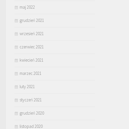
maj 2022
grudzień 2021
wrzesień 2021
czerwiec 2021
kwiecień 2021
marzec 2021
luty 2021
styczeń 2021
grudzień 2020
listopad 2020