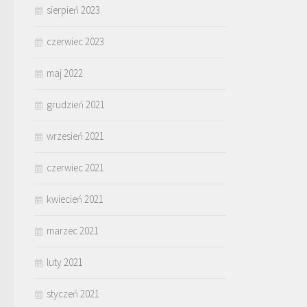
sierpień 2023
czerwiec 2023
maj 2022
grudzień 2021
wrzesień 2021
czerwiec 2021
kwiecień 2021
marzec 2021
luty 2021
styczeń 2021