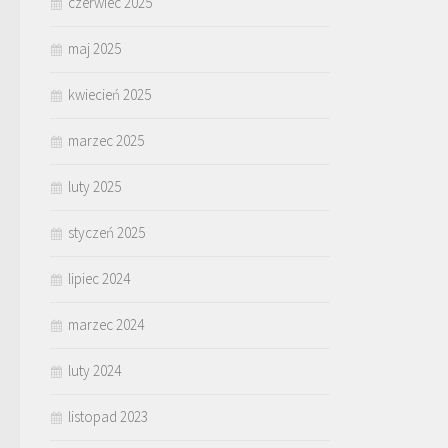
czerwiec 2025
maj 2025
kwiecień 2025
marzec 2025
luty 2025
styczeń 2025
lipiec 2024
marzec 2024
luty 2024
listopad 2023