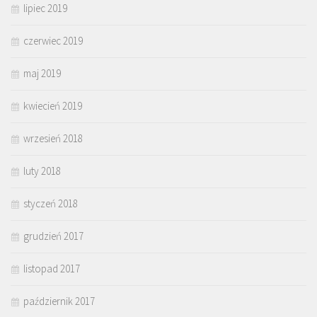
lipiec 2019
czerwiec 2019
maj 2019
kwiecień 2019
wrzesień 2018
luty 2018
styczeń 2018
grudzień 2017
listopad 2017
październik 2017