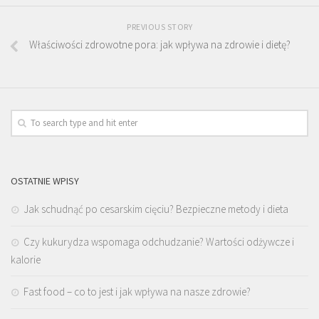
PREVIOUS STORY
Właściwości zdrowotne pora: jak wpływa na zdrowie i dietę?
OSTATNIE WPISY
Jak schudnąć po cesarskim cięciu? Bezpieczne metody i dieta
Czy kukurydza wspomaga odchudzanie? Wartości odżywcze i
kalorie
Fast food – co to jest i jak wpływa na nasze zdrowie?