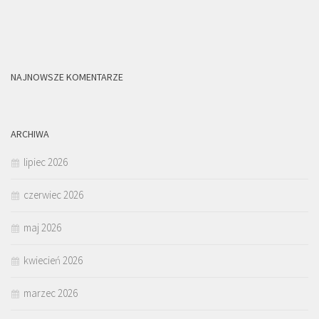
NAJNOWSZE KOMENTARZE
ARCHIWA
lipiec 2026
czerwiec 2026
maj 2026
kwiecień 2026
marzec 2026