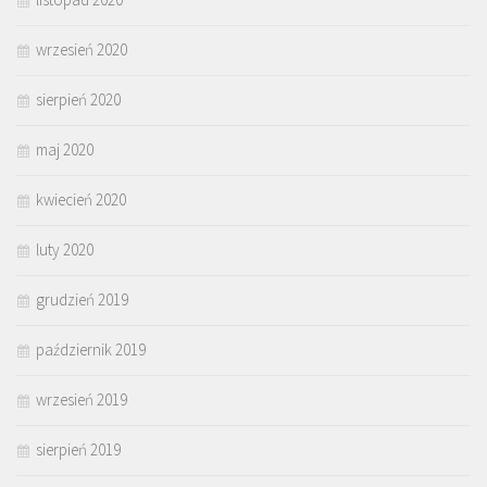
wrzesień 2020
sierpień 2020
maj 2020
kwiecień 2020
luty 2020
grudzień 2019
październik 2019
wrzesień 2019
sierpień 2019