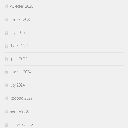
kwiecień 2025
marzec 2025
luty 2025
styczeń 2025
lipiec 2024
marzec 2024
luty 2024
listopad 2023
sierpień 2023
czerwiec 2023