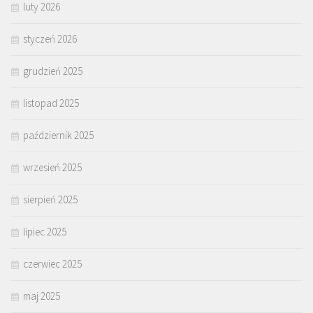
luty 2026
styczeń 2026
grudzień 2025
listopad 2025
październik 2025
wrzesień 2025
sierpień 2025
lipiec 2025
czerwiec 2025
maj 2025