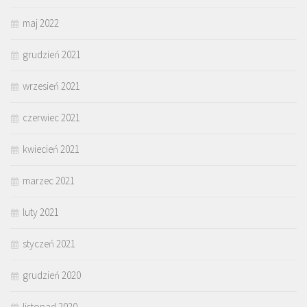
maj 2022
grudzień 2021
wrzesień 2021
czerwiec 2021
kwiecień 2021
marzec 2021
luty 2021
styczeń 2021
grudzień 2020
listopad 2020