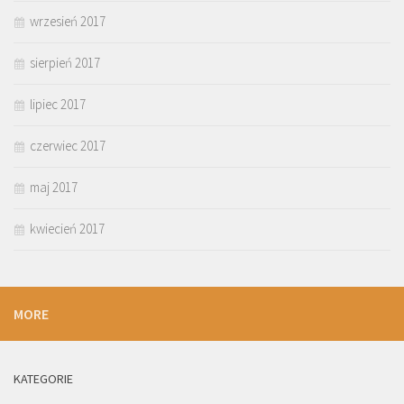
wrzesień 2017
sierpień 2017
lipiec 2017
czerwiec 2017
maj 2017
kwiecień 2017
MORE
KATEGORIE