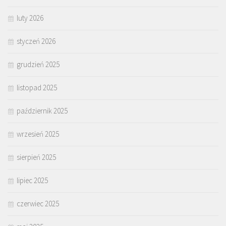
luty 2026
styczeń 2026
grudzień 2025
listopad 2025
październik 2025
wrzesień 2025
sierpień 2025
lipiec 2025
czerwiec 2025