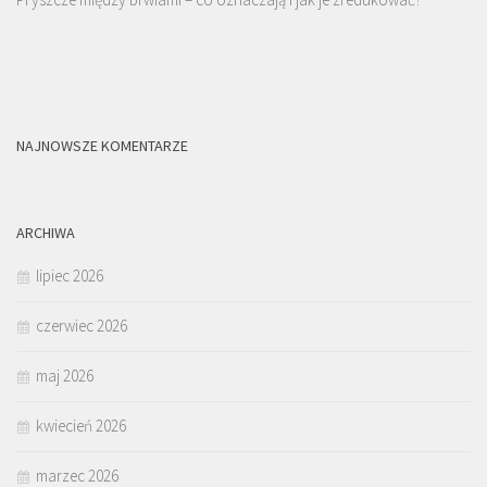
NAJNOWSZE KOMENTARZE
ARCHIWA
lipiec 2026
czerwiec 2026
maj 2026
kwiecień 2026
marzec 2026