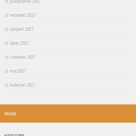
październik 2017
wrzesień 2017
sierpień 2017
lipiec 2017
czerwiec 2017
maj 2017
kwiecień 2017
MORE
KATEGORIE