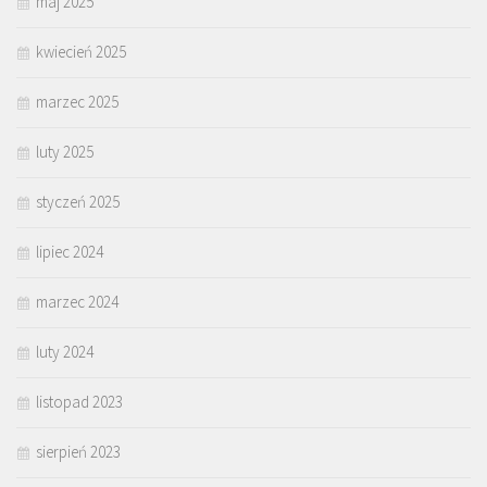
maj 2025
kwiecień 2025
marzec 2025
luty 2025
styczeń 2025
lipiec 2024
marzec 2024
luty 2024
listopad 2023
sierpień 2023