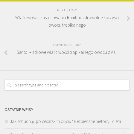
NEXT STORY
Właściwości i zastosowania Rambai: zdrowotne korzyści
owocu tropikalnego
PREVIOUS STORY
Santol – zdrowe właściwości tropikalnego owocu z Azji
OSTATNIE WPISY
Jak schudnąć po cesarskim cięciu? Bezpieczne metody i dieta