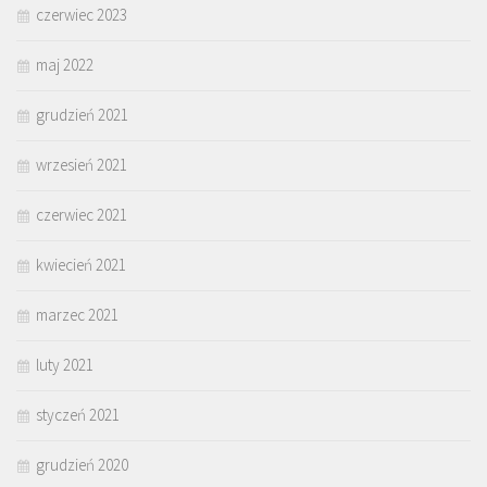
czerwiec 2023
maj 2022
grudzień 2021
wrzesień 2021
czerwiec 2021
kwiecień 2021
marzec 2021
luty 2021
styczeń 2021
grudzień 2020