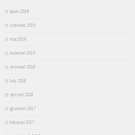
lipiec 2019
czerwiec 2019
maj 2019
kwiecień 2019
wrzesień 2018
luty 2018
styczeń 2018
grudzień 2017
listopad 2017