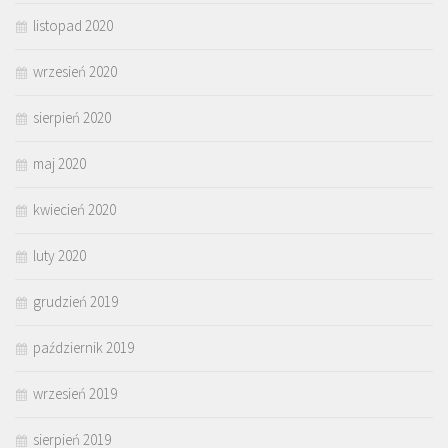
listopad 2020
wrzesień 2020
sierpień 2020
maj 2020
kwiecień 2020
luty 2020
grudzień 2019
październik 2019
wrzesień 2019
sierpień 2019