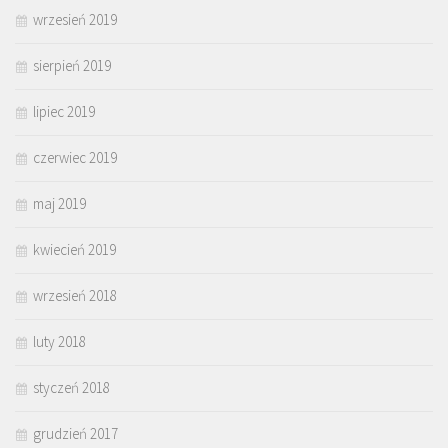
wrzesień 2019
sierpień 2019
lipiec 2019
czerwiec 2019
maj 2019
kwiecień 2019
wrzesień 2018
luty 2018
styczeń 2018
grudzień 2017