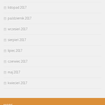
listopad 2017
październik 2017
wrzesień 2017
sierpień 2017
lipiec 2017
czerwiec 2017
maj 2017
kwiecień 2017
MORE