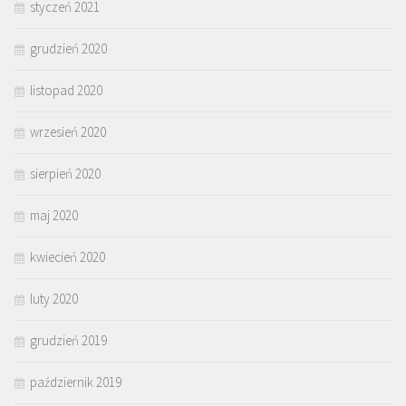
styczeń 2021
grudzień 2020
listopad 2020
wrzesień 2020
sierpień 2020
maj 2020
kwiecień 2020
luty 2020
grudzień 2019
październik 2019