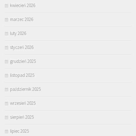
kwiecień 2026
marzec 2026
luty 2026
styczeń 2026
grudzień 2025
listopad 2025
październik 2025
wrzesień 2025
sierpień 2025
lipiec 2025