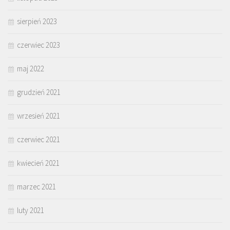
sierpień 2023
czerwiec 2023
maj 2022
grudzień 2021
wrzesień 2021
czerwiec 2021
kwiecień 2021
marzec 2021
luty 2021