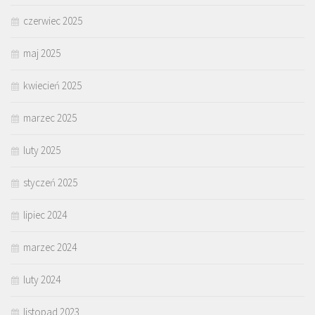
czerwiec 2025
maj 2025
kwiecień 2025
marzec 2025
luty 2025
styczeń 2025
lipiec 2024
marzec 2024
luty 2024
listopad 2023