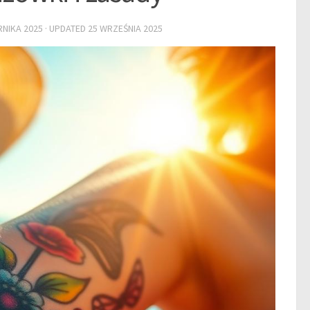
RNIKA 2025
· UPDATED
25 WRZEŚNIA 2025