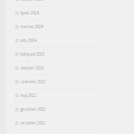
lipiec 2024
marzec 2024
luty 2024
listopad 2023
sierpień 2023
czerwiec 2023
maj 2022
grudzień 2021
wrzesień 2021