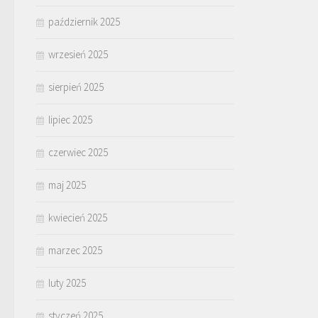
październik 2025
wrzesień 2025
sierpień 2025
lipiec 2025
czerwiec 2025
maj 2025
kwiecień 2025
marzec 2025
luty 2025
styczeń 2025