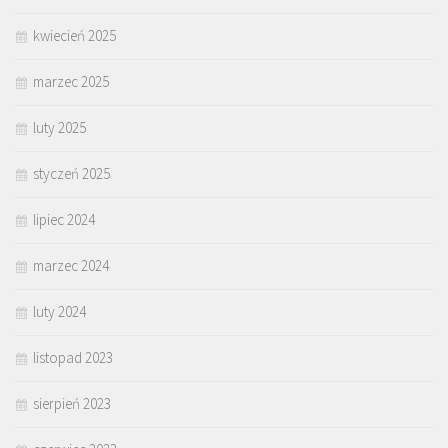
kwiecień 2025
marzec 2025
luty 2025
styczeń 2025
lipiec 2024
marzec 2024
luty 2024
listopad 2023
sierpień 2023