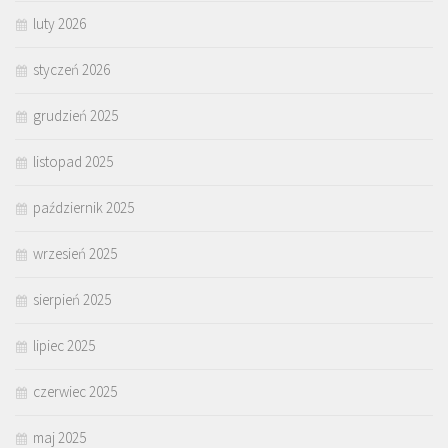
luty 2026
styczeń 2026
grudzień 2025
listopad 2025
październik 2025
wrzesień 2025
sierpień 2025
lipiec 2025
czerwiec 2025
maj 2025