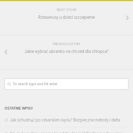
NEXT STORY
Rotawirusy u dzieci szczepienie
PREVIOUS STORY
Jakie wybrać ubranko na chrzest dla chłopca?
OSTATNIE WPISY
Jak schudnąć po cesarskim cięciu? Bezpieczne metody i dieta