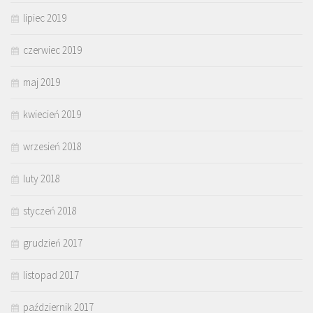
lipiec 2019
czerwiec 2019
maj 2019
kwiecień 2019
wrzesień 2018
luty 2018
styczeń 2018
grudzień 2017
listopad 2017
październik 2017