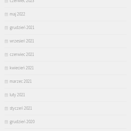
czerwiec 2023
maj 2022
grudzień 2021
wrzesień 2021
czerwiec 2021
kwiecień 2021
marzec 2021
luty 2021
styczeń 2021
grudzień 2020