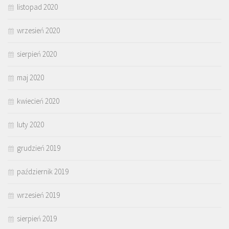
listopad 2020
wrzesień 2020
sierpień 2020
maj 2020
kwiecień 2020
luty 2020
grudzień 2019
październik 2019
wrzesień 2019
sierpień 2019