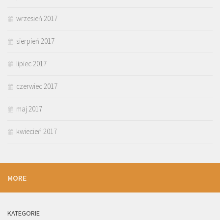
wrzesień 2017
sierpień 2017
lipiec 2017
czerwiec 2017
maj 2017
kwiecień 2017
MORE
KATEGORIE