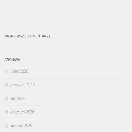
NAJNOWSZE KOMENTARZE
ARCHIWA
lipiec 2026
czerwiec 2026
maj 2026
kwiecień 2026
marzec 2026