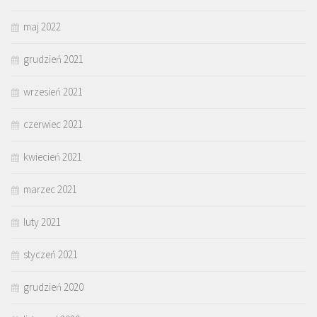
maj 2022
grudzień 2021
wrzesień 2021
czerwiec 2021
kwiecień 2021
marzec 2021
luty 2021
styczeń 2021
grudzień 2020