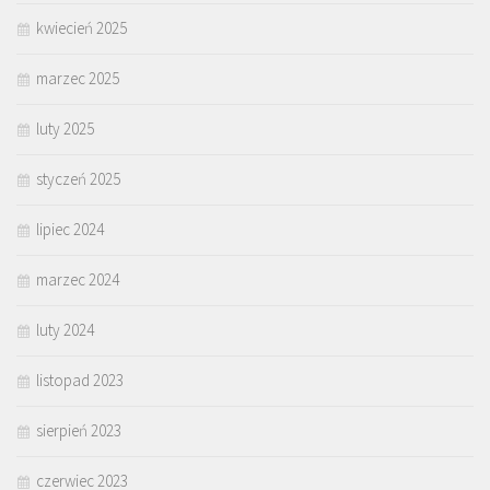
kwiecień 2025
marzec 2025
luty 2025
styczeń 2025
lipiec 2024
marzec 2024
luty 2024
listopad 2023
sierpień 2023
czerwiec 2023