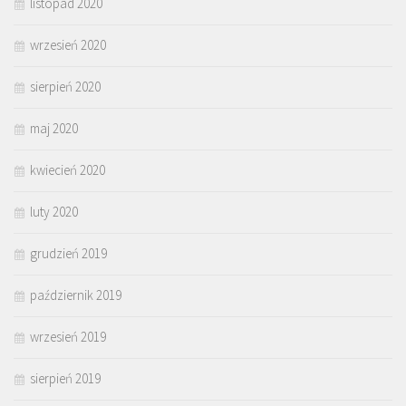
listopad 2020
wrzesień 2020
sierpień 2020
maj 2020
kwiecień 2020
luty 2020
grudzień 2019
październik 2019
wrzesień 2019
sierpień 2019