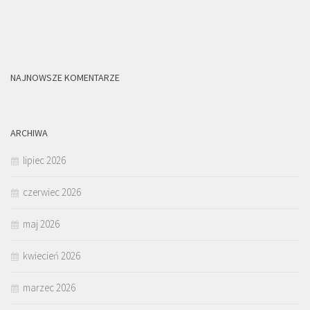
NAJNOWSZE KOMENTARZE
ARCHIWA
lipiec 2026
czerwiec 2026
maj 2026
kwiecień 2026
marzec 2026