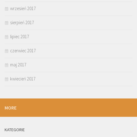
wrzesień 2017
sierpień 2017
lipiec 2017
czerwiec 2017
maj 2017
kwiecień 2017
MORE
KATEGORIE