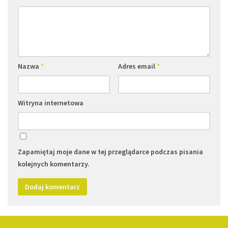
Nazwa
*
Adres email
*
Witryna internetowa
Zapamiętaj moje dane w tej przeglądarce podczas pisania
kolejnych komentarzy.