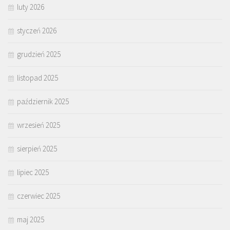
luty 2026
styczeń 2026
grudzień 2025
listopad 2025
październik 2025
wrzesień 2025
sierpień 2025
lipiec 2025
czerwiec 2025
maj 2025