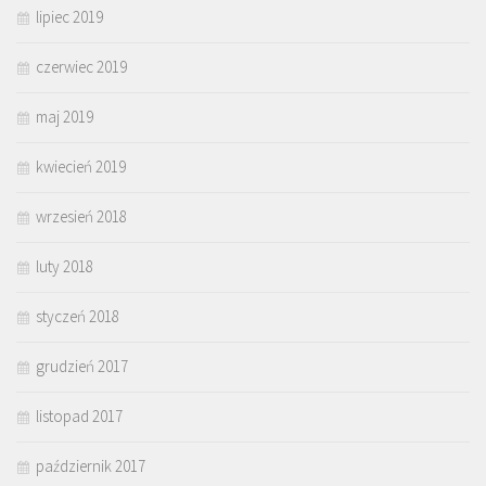
lipiec 2019
czerwiec 2019
maj 2019
kwiecień 2019
wrzesień 2018
luty 2018
styczeń 2018
grudzień 2017
listopad 2017
październik 2017