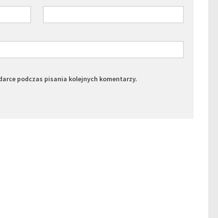
darce podczas pisania kolejnych komentarzy.