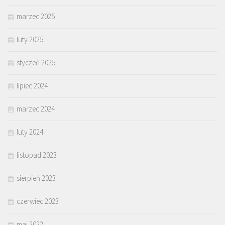
marzec 2025
luty 2025
styczeń 2025
lipiec 2024
marzec 2024
luty 2024
listopad 2023
sierpień 2023
czerwiec 2023
maj 2022