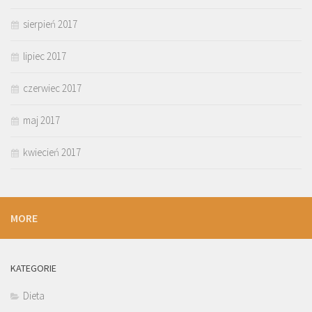
sierpień 2017
lipiec 2017
czerwiec 2017
maj 2017
kwiecień 2017
MORE
KATEGORIE
Dieta