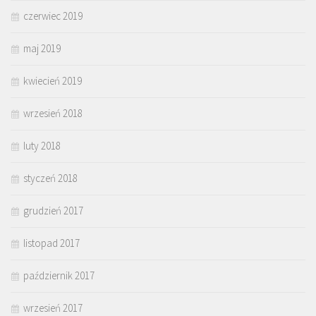
czerwiec 2019
maj 2019
kwiecień 2019
wrzesień 2018
luty 2018
styczeń 2018
grudzień 2017
listopad 2017
październik 2017
wrzesień 2017