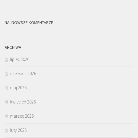
NAJNOWSZE KOMENTARZE
ARCHIWA
lipiec 2026
czerwiec 2026
maj 2026
kwiecień 2026
marzec 2026
luty 2026