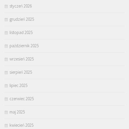
styczeń 2026
grudzień 2025
listopad 2025
październik 2025
wrzesień 2025
sierpień 2025
lipiec 2025
czerwiec 2025
maj 2025
kwiecień 2025