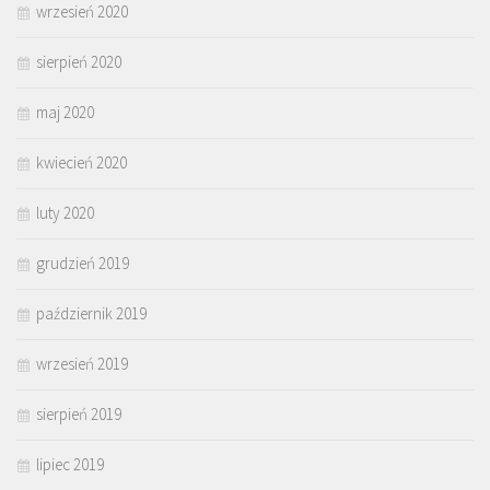
wrzesień 2020
sierpień 2020
maj 2020
kwiecień 2020
luty 2020
grudzień 2019
październik 2019
wrzesień 2019
sierpień 2019
lipiec 2019