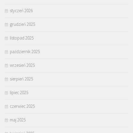
styczeń 2026
grudzień 2025
listopad 2025
październik 2025
wrzesień 2025
sierpień 2025
lipiec 2025
czerwiec 2025
maj 2025