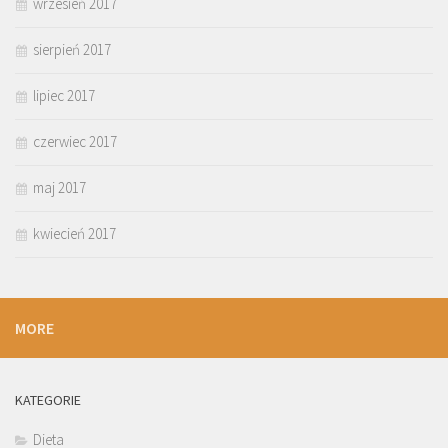
wrzesień 2017
sierpień 2017
lipiec 2017
czerwiec 2017
maj 2017
kwiecień 2017
MORE
KATEGORIE
Dieta