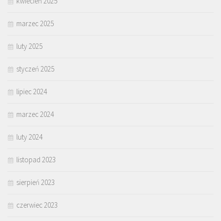
kwiecień 2025
marzec 2025
luty 2025
styczeń 2025
lipiec 2024
marzec 2024
luty 2024
listopad 2023
sierpień 2023
czerwiec 2023