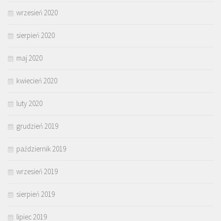
wrzesień 2020
sierpień 2020
maj 2020
kwiecień 2020
luty 2020
grudzień 2019
październik 2019
wrzesień 2019
sierpień 2019
lipiec 2019