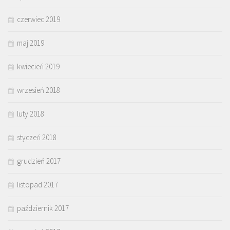
czerwiec 2019
maj 2019
kwiecień 2019
wrzesień 2018
luty 2018
styczeń 2018
grudzień 2017
listopad 2017
październik 2017