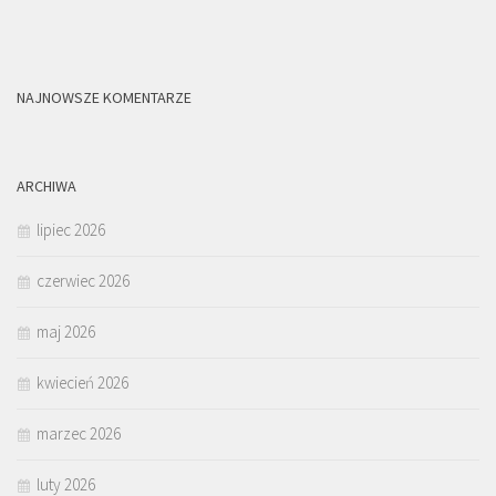
NAJNOWSZE KOMENTARZE
ARCHIWA
lipiec 2026
czerwiec 2026
maj 2026
kwiecień 2026
marzec 2026
luty 2026