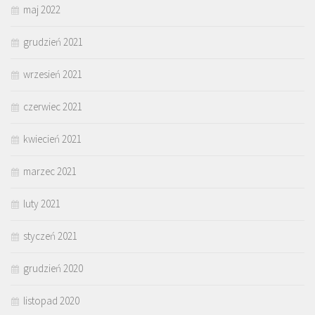
maj 2022
grudzień 2021
wrzesień 2021
czerwiec 2021
kwiecień 2021
marzec 2021
luty 2021
styczeń 2021
grudzień 2020
listopad 2020