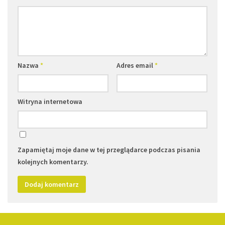
Nazwa
*
Adres email
*
Witryna internetowa
Zapamiętaj moje dane w tej przeglądarce podczas pisania
kolejnych komentarzy.