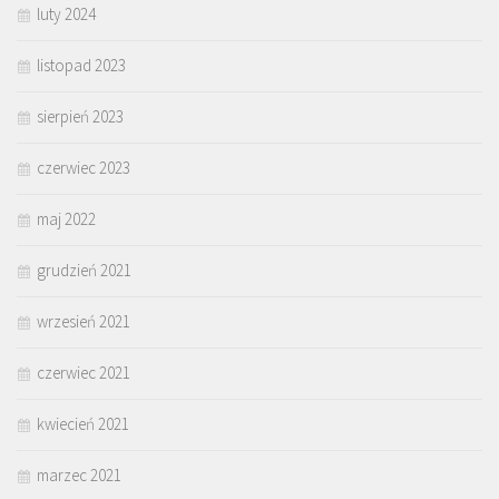
luty 2024
listopad 2023
sierpień 2023
czerwiec 2023
maj 2022
grudzień 2021
wrzesień 2021
czerwiec 2021
kwiecień 2021
marzec 2021