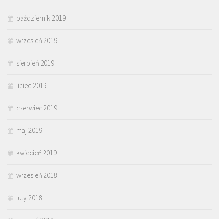
październik 2019
wrzesień 2019
sierpień 2019
lipiec 2019
czerwiec 2019
maj 2019
kwiecień 2019
wrzesień 2018
luty 2018