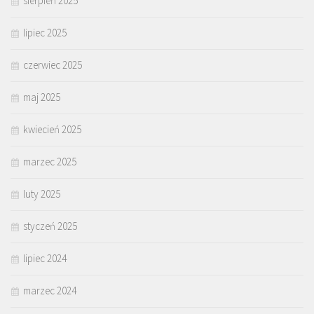
sierpień 2025
lipiec 2025
czerwiec 2025
maj 2025
kwiecień 2025
marzec 2025
luty 2025
styczeń 2025
lipiec 2024
marzec 2024