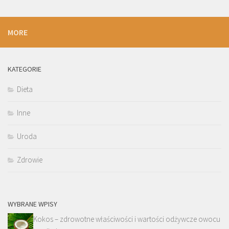
MORE
KATEGORIE
Dieta
Inne
Uroda
Zdrowie
WYBRANE WPISY
Kokos – zdrowotne właściwości i wartości odżywcze owocu