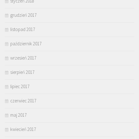
styczeń 2018
grudzień 2017
listopad 2017
październik 2017
wrzesień 2017
sierpień 2017
lipiec 2017
czerwiec 2017
maj 2017
kwiecień 2017