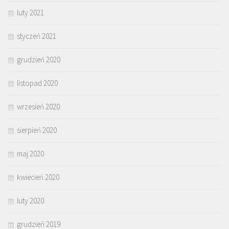
luty 2021
styczeń 2021
grudzień 2020
listopad 2020
wrzesień 2020
sierpień 2020
maj 2020
kwiecień 2020
luty 2020
grudzień 2019