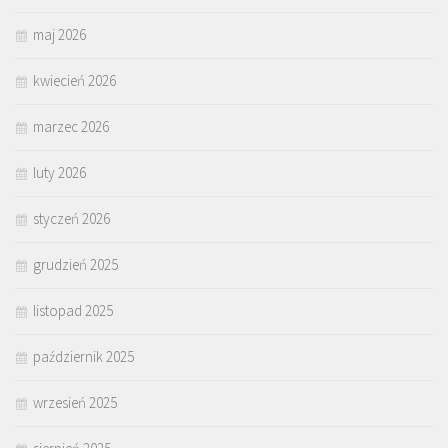
maj 2026
kwiecień 2026
marzec 2026
luty 2026
styczeń 2026
grudzień 2025
listopad 2025
październik 2025
wrzesień 2025