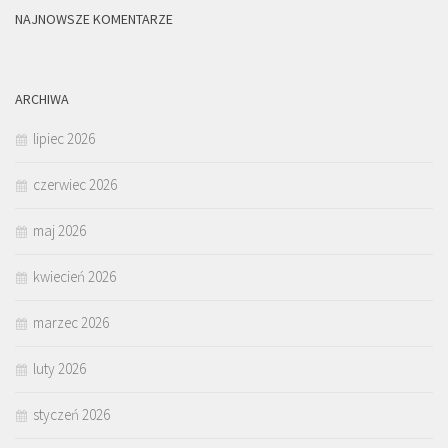
NAJNOWSZE KOMENTARZE
ARCHIWA
lipiec 2026
czerwiec 2026
maj 2026
kwiecień 2026
marzec 2026
luty 2026
styczeń 2026