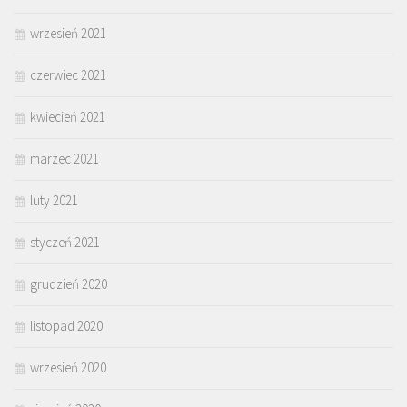
wrzesień 2021
czerwiec 2021
kwiecień 2021
marzec 2021
luty 2021
styczeń 2021
grudzień 2020
listopad 2020
wrzesień 2020