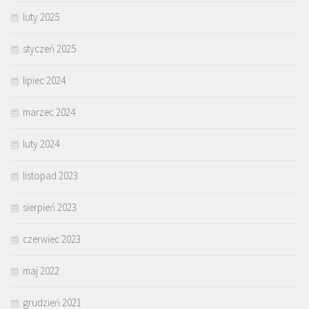
luty 2025
styczeń 2025
lipiec 2024
marzec 2024
luty 2024
listopad 2023
sierpień 2023
czerwiec 2023
maj 2022
grudzień 2021