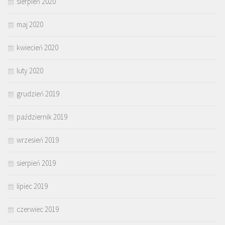
sierpień 2020
maj 2020
kwiecień 2020
luty 2020
grudzień 2019
październik 2019
wrzesień 2019
sierpień 2019
lipiec 2019
czerwiec 2019