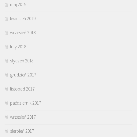
maj 2019
kwiecień 2019
wrzesień 2018
luty 2018
styczeń 2018
grudzień 2017
listopad 2017
październik 2017
wrzesień 2017
sierpień 2017