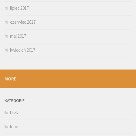
lipiec 2017
czerwiec 2017
maj 2017
kwiecień 2017
MORE
KATEGORIE
Dieta
Inne