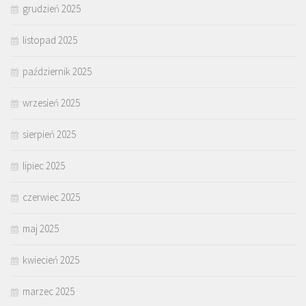
grudzień 2025
listopad 2025
październik 2025
wrzesień 2025
sierpień 2025
lipiec 2025
czerwiec 2025
maj 2025
kwiecień 2025
marzec 2025