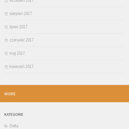
wrzesień 2017
sierpień 2017
lipiec 2017
czerwiec 2017
maj 2017
kwiecień 2017
MORE
KATEGORIE
Dieta