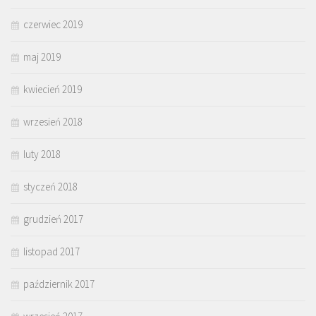
czerwiec 2019
maj 2019
kwiecień 2019
wrzesień 2018
luty 2018
styczeń 2018
grudzień 2017
listopad 2017
październik 2017