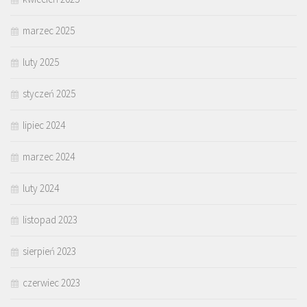
marzec 2025
luty 2025
styczeń 2025
lipiec 2024
marzec 2024
luty 2024
listopad 2023
sierpień 2023
czerwiec 2023