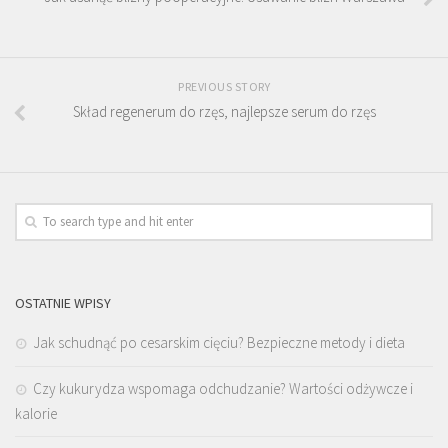
PREVIOUS STORY
Skład regenerum do rzęs, najlepsze serum do rzęs
OSTATNIE WPISY
Jak schudnąć po cesarskim cięciu? Bezpieczne metody i dieta
Czy kukurydza wspomaga odchudzanie? Wartości odżywcze i
kalorie