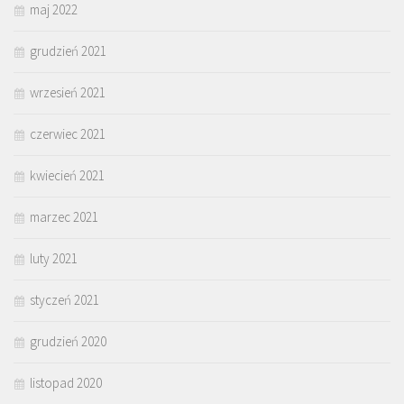
maj 2022
grudzień 2021
wrzesień 2021
czerwiec 2021
kwiecień 2021
marzec 2021
luty 2021
styczeń 2021
grudzień 2020
listopad 2020