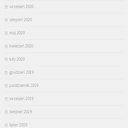
wrzesień 2020
sierpień 2020
maj 2020
kwiecień 2020
luty 2020
grudzień 2019
październik 2019
wrzesień 2019
sierpień 2019
lipiec 2019