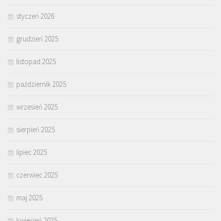
styczeń 2026
grudzień 2025
listopad 2025
październik 2025
wrzesień 2025
sierpień 2025
lipiec 2025
czerwiec 2025
maj 2025
kwiecień 2025