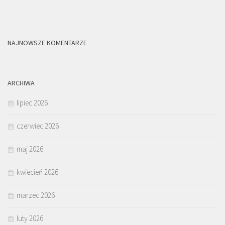
NAJNOWSZE KOMENTARZE
ARCHIWA
lipiec 2026
czerwiec 2026
maj 2026
kwiecień 2026
marzec 2026
luty 2026