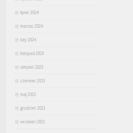
lipiec 2024
marzec 2024
luty 2024
listopad 2023
sierpień 2023
czerwiec 2023
maj 2022
grudzień 2021
wrzesień 2021