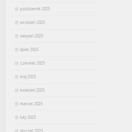
październik 2025
wrzesień 2025
sierpień 2025
lipiec 2025
czerwiec 2025
maj 2025
kwiecień 2025
marzec 2025
luty 2025
styczeń 2025