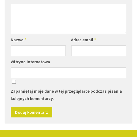
Nazwa
*
Adres email
*
Witryna internetowa
Zapamiętaj moje dane w tej przeglądarce podczas pisania
kolejnych komentarzy.