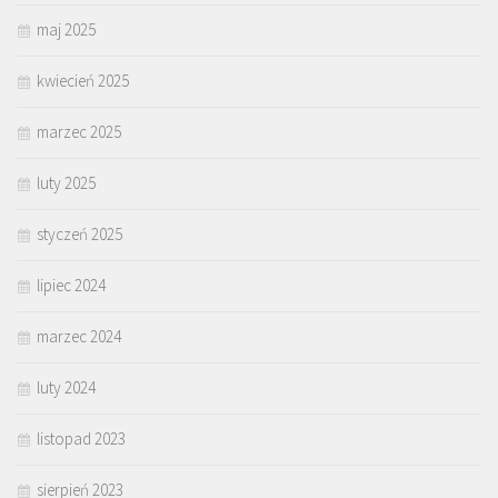
maj 2025
kwiecień 2025
marzec 2025
luty 2025
styczeń 2025
lipiec 2024
marzec 2024
luty 2024
listopad 2023
sierpień 2023