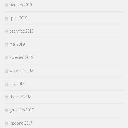
sierpień 2019
lipiec 2019
czerwiec 2019
maj 2019
kwiecień 2019
wrzesień 2018
luty 2018
styczeń 2018
grudzień 2017
listopad 2017