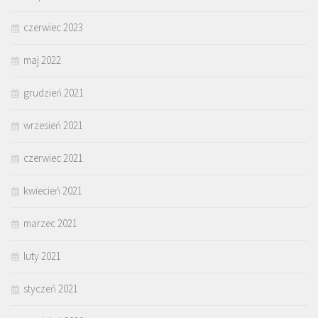
czerwiec 2023
maj 2022
grudzień 2021
wrzesień 2021
czerwiec 2021
kwiecień 2021
marzec 2021
luty 2021
styczeń 2021