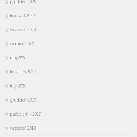
grudzień 2020
listopad 2020
wrzesień 2020
sierpień 2020
maj 2020
kwiecień 2020
luty 2020
grudzień 2019
październik 2019
wrzesień 2019