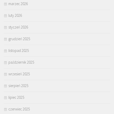
marzec 2026
luty 2026
styczeń 2026
grudzień 2025
listopad 2025
październik 2025
wrzesień 2025
sierpień 2025
lipiec 2025
czerwiec 2025