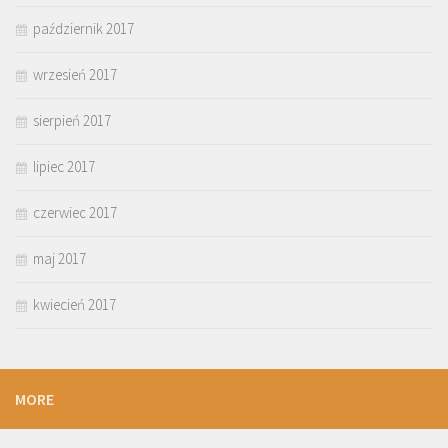
październik 2017
wrzesień 2017
sierpień 2017
lipiec 2017
czerwiec 2017
maj 2017
kwiecień 2017
MORE