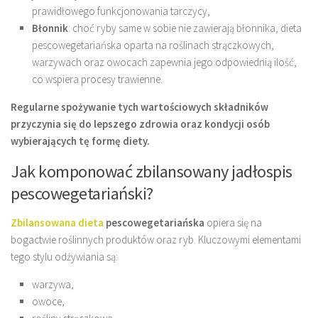
prawidłowego funkcjonowania tarczycy,
Błonnik
: choć ryby same w sobie nie zawierają błonnika, dieta
pescowegetariańska oparta na roślinach strączkowych,
warzywach oraz owocach zapewnia jego odpowiednią ilość,
co wspiera procesy trawienne.
Regularne spożywanie tych wartościowych składników
przyczynia się do lepszego zdrowia oraz kondycji osób
wybierających tę formę diety.
Jak komponować zbilansowany jadłospis
pescowegetariański?
Zbilansowana dieta
pescowegetariańska
opiera się na
bogactwie roślinnych produktów oraz ryb. Kluczowymi elementami
tego stylu odżywiania są:
warzywa,
owoce,