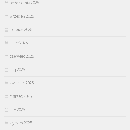
październik 2025
wrzesień 2025
sierpień 2025
lipiec 2025
czerwiec 2025
maj 2025
kwiecień 2025
marzec 2025
luty 2025
styczeń 2025