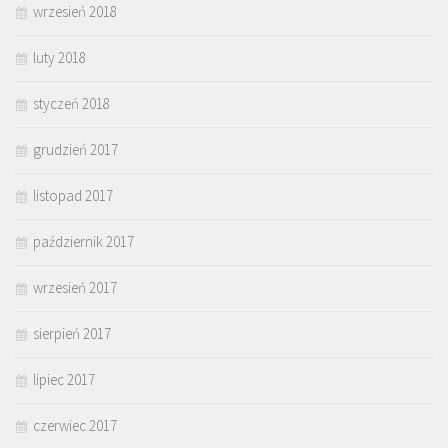
wrzesień 2018
luty 2018
styczeń 2018
grudzień 2017
listopad 2017
październik 2017
wrzesień 2017
sierpień 2017
lipiec 2017
czerwiec 2017