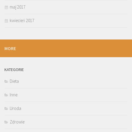
maj 2017
kwiecień 2017
MORE
KATEGORIE
Dieta
Inne
Uroda
Zdrowie