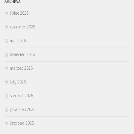
ARCHIWA
lipiec 2026
czerwiec 2026
maj 2026
kwiecień 2026
marzec 2026
luty 2026
styczeń 2026
grudzień 2025
listopad 2025