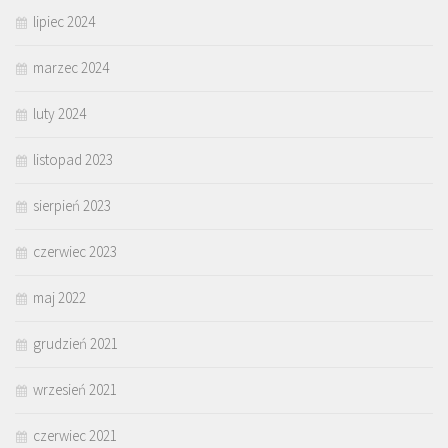
lipiec 2024
marzec 2024
luty 2024
listopad 2023
sierpień 2023
czerwiec 2023
maj 2022
grudzień 2021
wrzesień 2021
czerwiec 2021