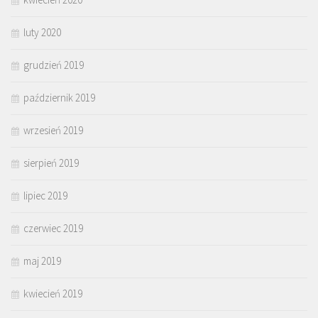
luty 2020
grudzień 2019
październik 2019
wrzesień 2019
sierpień 2019
lipiec 2019
czerwiec 2019
maj 2019
kwiecień 2019