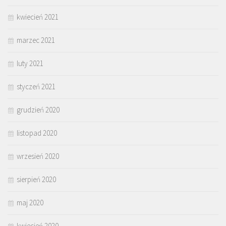
kwiecień 2021
marzec 2021
luty 2021
styczeń 2021
grudzień 2020
listopad 2020
wrzesień 2020
sierpień 2020
maj 2020
kwiecień 2020