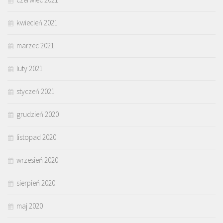
kwiecień 2021
marzec 2021
luty 2021
styczeń 2021
grudzień 2020
listopad 2020
wrzesień 2020
sierpień 2020
maj 2020