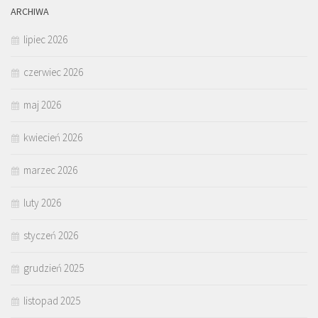
ARCHIWA
lipiec 2026
czerwiec 2026
maj 2026
kwiecień 2026
marzec 2026
luty 2026
styczeń 2026
grudzień 2025
listopad 2025