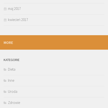
maj 2017
kwiecień 2017
MORE
KATEGORIE
Dieta
Inne
Uroda
Zdrowie