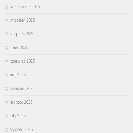
październik 2025
wrzesień 2025
sierpień 2025
lipiec 2025
czerwiec 2025
maj 2025
kwiecień 2025
marzec 2025
luty 2025
styczeń 2025