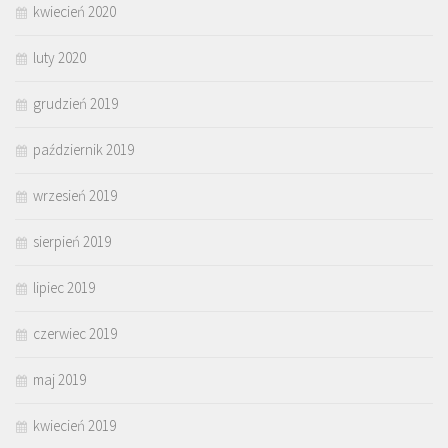
kwiecień 2020
luty 2020
grudzień 2019
październik 2019
wrzesień 2019
sierpień 2019
lipiec 2019
czerwiec 2019
maj 2019
kwiecień 2019