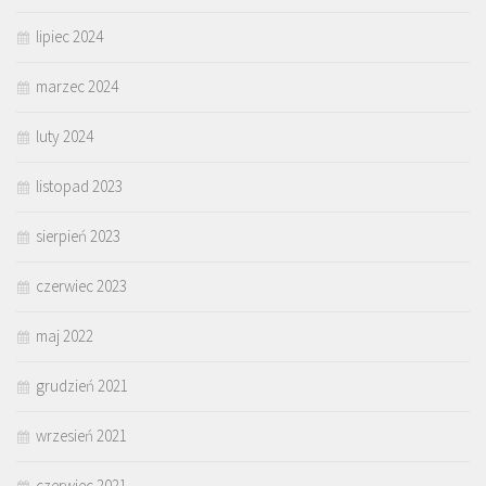
lipiec 2024
marzec 2024
luty 2024
listopad 2023
sierpień 2023
czerwiec 2023
maj 2022
grudzień 2021
wrzesień 2021
czerwiec 2021