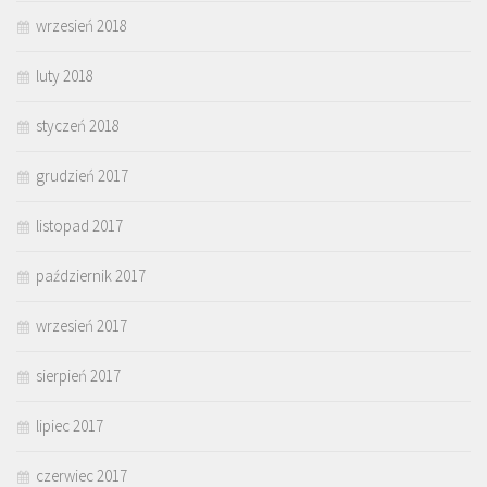
wrzesień 2018
luty 2018
styczeń 2018
grudzień 2017
listopad 2017
październik 2017
wrzesień 2017
sierpień 2017
lipiec 2017
czerwiec 2017