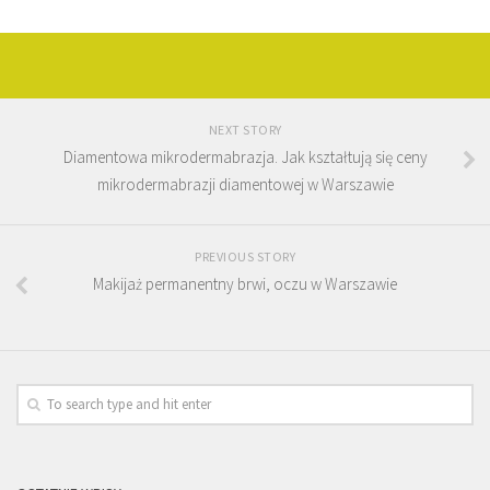
NEXT STORY
Diamentowa mikrodermabrazja. Jak kształtują się ceny
mikrodermabrazji diamentowej w Warszawie
PREVIOUS STORY
Makijaż permanentny brwi, oczu w Warszawie