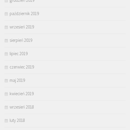
grudzień 2019
październik 2019
wrzesień 2019
sierpień 2019
lipiec 2019
czerwiec 2019
maj 2019
kwiecień 2019
wrzesień 2018
luty 2018