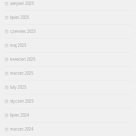
sierpień 2025
lipiec 2025
czerwiec 2025
maj 2025
kwiecień 2025
marzec 2025
luty 2025
styczeń 2025
lipiec 2024
marzec 2024