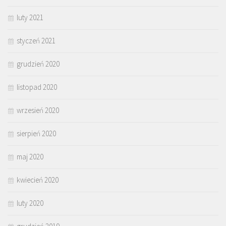
luty 2021
styczeń 2021
grudzień 2020
listopad 2020
wrzesień 2020
sierpień 2020
maj 2020
kwiecień 2020
luty 2020