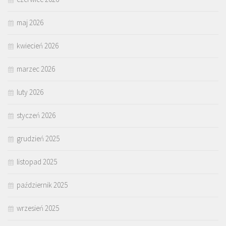
maj 2026
kwiecień 2026
marzec 2026
luty 2026
styczeń 2026
grudzień 2025
listopad 2025
październik 2025
wrzesień 2025