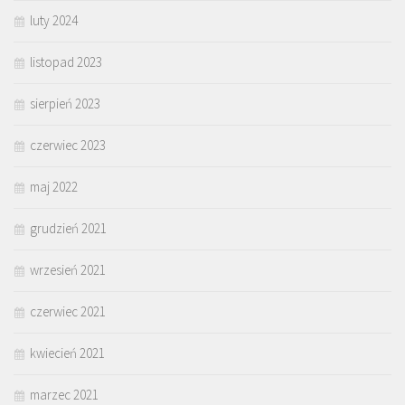
luty 2024
listopad 2023
sierpień 2023
czerwiec 2023
maj 2022
grudzień 2021
wrzesień 2021
czerwiec 2021
kwiecień 2021
marzec 2021