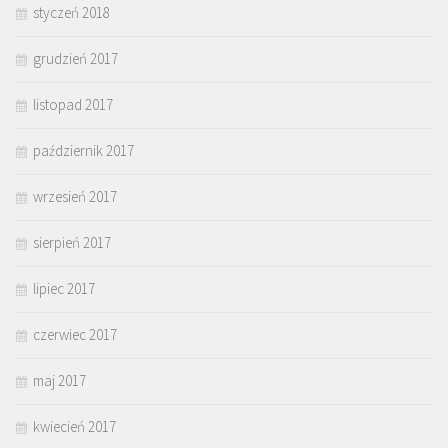
styczeń 2018
grudzień 2017
listopad 2017
październik 2017
wrzesień 2017
sierpień 2017
lipiec 2017
czerwiec 2017
maj 2017
kwiecień 2017