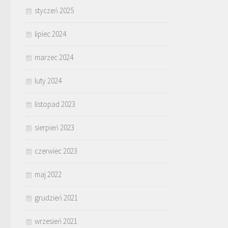
styczeń 2025
lipiec 2024
marzec 2024
luty 2024
listopad 2023
sierpień 2023
czerwiec 2023
maj 2022
grudzień 2021
wrzesień 2021