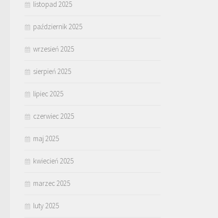
listopad 2025
październik 2025
wrzesień 2025
sierpień 2025
lipiec 2025
czerwiec 2025
maj 2025
kwiecień 2025
marzec 2025
luty 2025