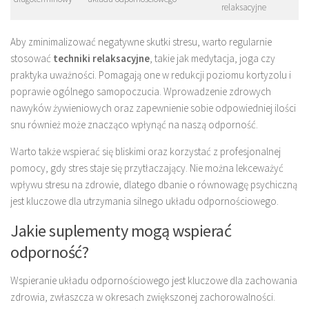
relaksacyjne
Aby zminimalizować negatywne skutki stresu, warto regularnie
stosować
techniki relaksacyjne
, takie jak medytacja, joga czy
praktyka uważności. Pomagają one w redukcji poziomu kortyzolu i
poprawie ogólnego samopoczucia. Wprowadzenie zdrowych
nawyków żywieniowych oraz zapewnienie sobie odpowiedniej ilości
snu również może znacząco wpłynąć na naszą odporność.
Warto także wspierać się bliskimi oraz korzystać z profesjonalnej
pomocy, gdy stres staje się przytłaczający. Nie można lekceważyć
wpływu stresu na zdrowie, dlatego dbanie o równowagę psychiczną
jest kluczowe dla utrzymania silnego układu odpornościowego.
Jakie suplementy mogą wspierać
odporność?
Wspieranie układu odpornościowego jest kluczowe dla zachowania
zdrowia, zwłaszcza w okresach zwiększonej zachorowalności.