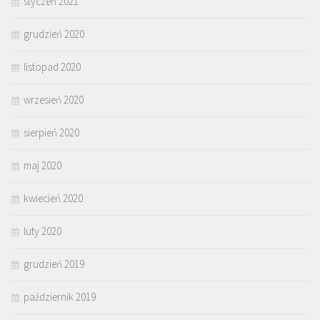
styczeń 2021
grudzień 2020
listopad 2020
wrzesień 2020
sierpień 2020
maj 2020
kwiecień 2020
luty 2020
grudzień 2019
październik 2019