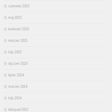
czerwiec 2025
maj 2025
kwiecień 2025
marzec 2025
luty 2025
styczeń 2025
lipiec 2024
marzec 2024
luty 2024
listopad 2023