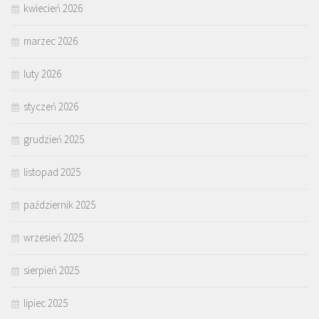
kwiecień 2026
marzec 2026
luty 2026
styczeń 2026
grudzień 2025
listopad 2025
październik 2025
wrzesień 2025
sierpień 2025
lipiec 2025