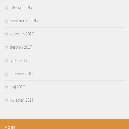
listopad 2017
październik 2017
wrzesień 2017
sierpień 2017
lipiec 2017
czerwiec 2017
maj 2017
kwiecień 2017
MORE