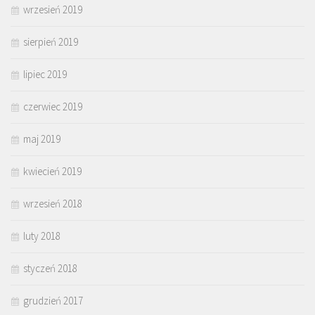
wrzesień 2019
sierpień 2019
lipiec 2019
czerwiec 2019
maj 2019
kwiecień 2019
wrzesień 2018
luty 2018
styczeń 2018
grudzień 2017