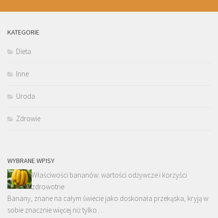
KATEGORIE
Dieta
Inne
Uroda
Zdrowie
WYBRANE WPISY
Właściwości bananów: wartości odżywcze i korzyści
zdrowotne
Banany, znane na całym świecie jako doskonała przekąska, kryją w
sobie znacznie więcej niż tylko …