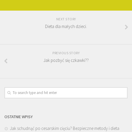
NEXT STORY
Dieta dla małych dzieci.
PREVIOUS STORY
Jak pozbyć się czkawki??
OSTATNIE WPISY
Jak schudnąć po cesarskim cięciu? Bezpieczne metody i dieta