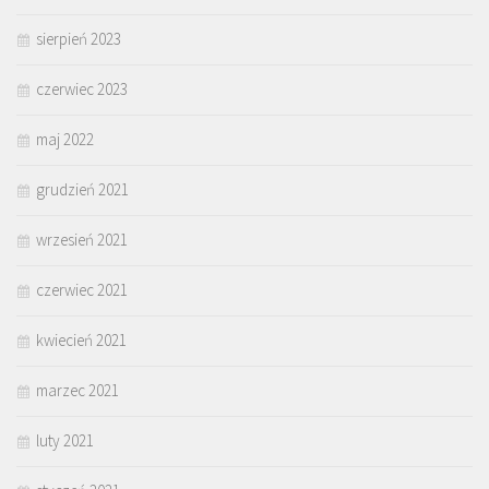
sierpień 2023
czerwiec 2023
maj 2022
grudzień 2021
wrzesień 2021
czerwiec 2021
kwiecień 2021
marzec 2021
luty 2021