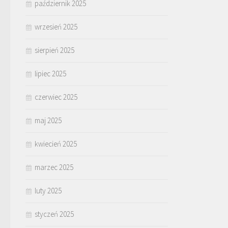
październik 2025
wrzesień 2025
sierpień 2025
lipiec 2025
czerwiec 2025
maj 2025
kwiecień 2025
marzec 2025
luty 2025
styczeń 2025