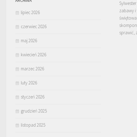
ARCHIWA
Sylwester
zabawy i
lipiec 2026
świętowa
skompon
czerwiec 2026
sprawić, 
maj 2026
kwiecień 2026
marzec 2026
luty 2026
styczeń 2026
grudzień 2025
listopad 2025