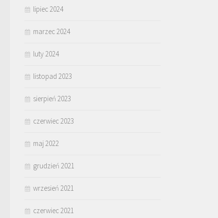
lipiec 2024
marzec 2024
luty 2024
listopad 2023
sierpień 2023
czerwiec 2023
maj 2022
grudzień 2021
wrzesień 2021
czerwiec 2021