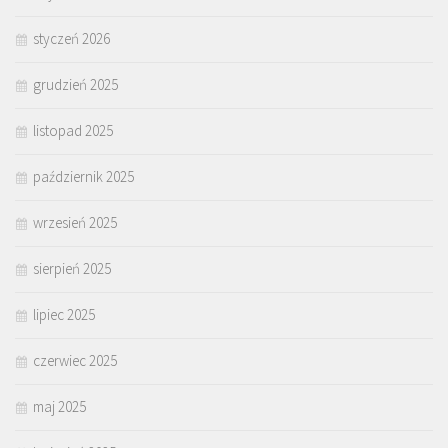
styczeń 2026
grudzień 2025
listopad 2025
październik 2025
wrzesień 2025
sierpień 2025
lipiec 2025
czerwiec 2025
maj 2025