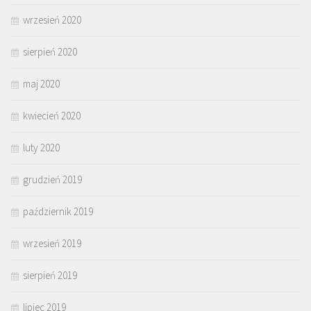
wrzesień 2020
sierpień 2020
maj 2020
kwiecień 2020
luty 2020
grudzień 2019
październik 2019
wrzesień 2019
sierpień 2019
lipiec 2019