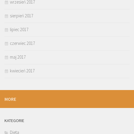
wrzesień 2017
sierpień 2017
lipiec 2017
czerwiec 2017
maj 2017
kwiecień 2017
MORE
KATEGORIE
Dieta