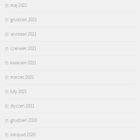
maj 2022
grudzień 2021
wrzesień 2021
czerwiec 2021
kwiecień 2021
marzec 2021
luty 2021
styczeń 2021
grudzień 2020
listopad 2020