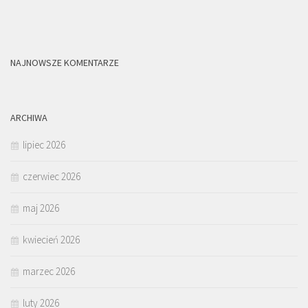
NAJNOWSZE KOMENTARZE
ARCHIWA
lipiec 2026
czerwiec 2026
maj 2026
kwiecień 2026
marzec 2026
luty 2026