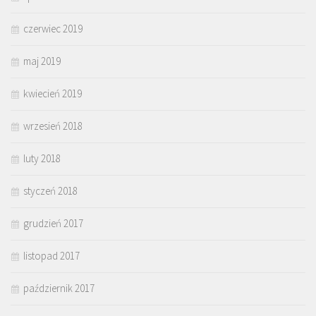
czerwiec 2019
maj 2019
kwiecień 2019
wrzesień 2018
luty 2018
styczeń 2018
grudzień 2017
listopad 2017
październik 2017