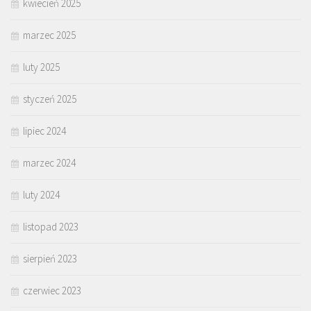
kwiecień 2025
marzec 2025
luty 2025
styczeń 2025
lipiec 2024
marzec 2024
luty 2024
listopad 2023
sierpień 2023
czerwiec 2023