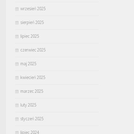
wrzesień 2025
sierpień 2025
lipiec 2025
czerwiec 2025
maj 2025
kwiecień 2025
marzec 2025
luty 2025
styczeń 2025
lipiec 2024