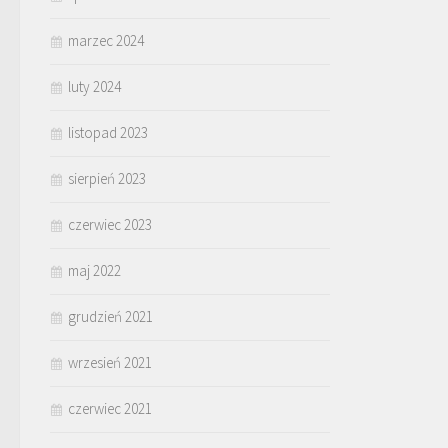
marzec 2024
luty 2024
listopad 2023
sierpień 2023
czerwiec 2023
maj 2022
grudzień 2021
wrzesień 2021
czerwiec 2021