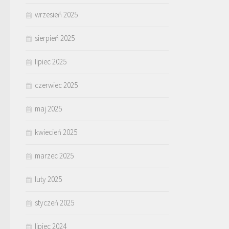
wrzesień 2025
sierpień 2025
lipiec 2025
czerwiec 2025
maj 2025
kwiecień 2025
marzec 2025
luty 2025
styczeń 2025
lipiec 2024