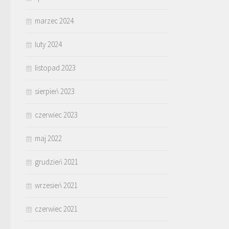
marzec 2024
luty 2024
listopad 2023
sierpień 2023
czerwiec 2023
maj 2022
grudzień 2021
wrzesień 2021
czerwiec 2021