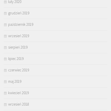
luty 2020
grudzień 2019
październik 2019
wrzesień 2019
sierpień 2019
lipiec 2019
czerwiec 2019
maj 2019
kwiecień 2019
wrzesień 2018