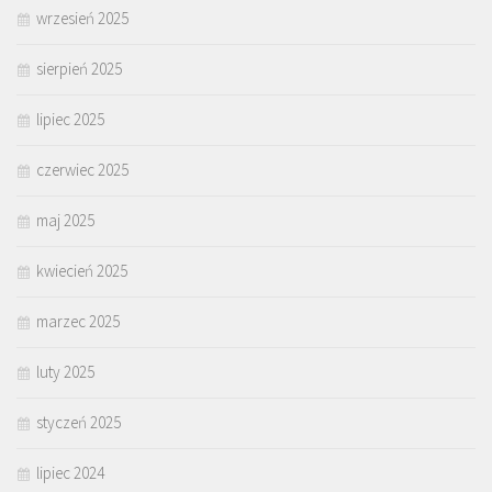
wrzesień 2025
sierpień 2025
lipiec 2025
czerwiec 2025
maj 2025
kwiecień 2025
marzec 2025
luty 2025
styczeń 2025
lipiec 2024