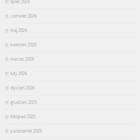
lipiec 2026
czerwiec 2026
maj 2026
kwiecień 2026
marzec 2026
luty 2026
styczeń 2026
grudzień 2025
listopad 2025
październik 2025