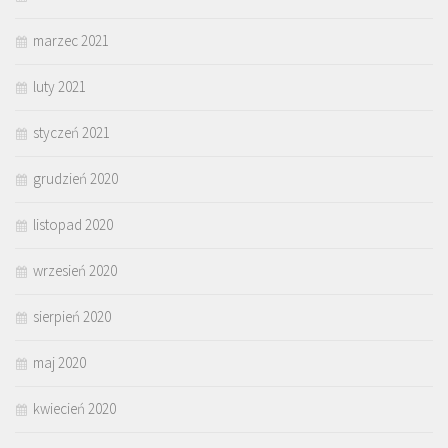
marzec 2021
luty 2021
styczeń 2021
grudzień 2020
listopad 2020
wrzesień 2020
sierpień 2020
maj 2020
kwiecień 2020