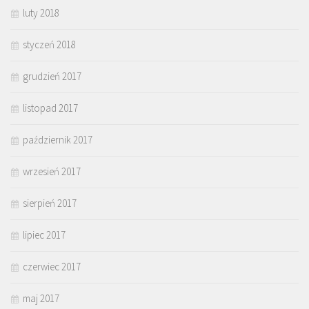
luty 2018
styczeń 2018
grudzień 2017
listopad 2017
październik 2017
wrzesień 2017
sierpień 2017
lipiec 2017
czerwiec 2017
maj 2017