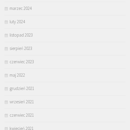
marzec 2024
luty 2024
listopad 2023
sierpień 2023
czerwiec 2023
maj 2022
grudzień 2021
wrzesień 2021
czerwiec 2021
kwiecień 2021