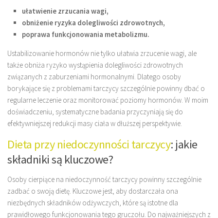
ułatwienie zrzucania wagi,
obniżenie ryzyka dolegliwości zdrowotnych,
poprawa funkcjonowania metabolizmu.
Ustabilizowanie hormonów nie tylko ułatwia zrzucenie wagi, ale
także obniża ryzyko wystąpienia dolegliwości zdrowotnych
związanych z zaburzeniami hormonalnymi. Dlatego osoby
borykające się z problemami tarczycy szczególnie powinny dbać o
regularne leczenie oraz monitorować poziomy hormonów. W moim
doświadczeniu, systematyczne badania przyczyniają się do
efektywniejszej redukcji masy ciała w dłuższej perspektywie.
Dieta przy niedoczynności tarczycy
: jakie
składniki są kluczowe?
Osoby cierpiące na niedoczynność tarczycy powinny szczególnie
zadbać o swoją dietę. Kluczowe jest, aby dostarczała ona
niezbędnych składników odżywczych, które są istotne dla
prawidłowego funkcjonowania tego gruczołu. Do najważniejszych z