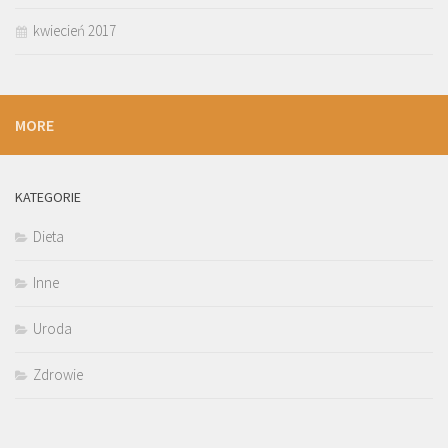
kwiecień 2017
MORE
KATEGORIE
Dieta
Inne
Uroda
Zdrowie