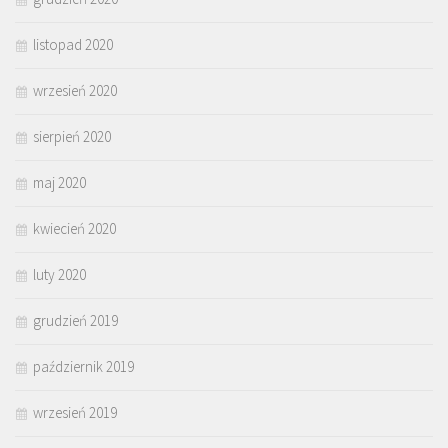
listopad 2020
wrzesień 2020
sierpień 2020
maj 2020
kwiecień 2020
luty 2020
grudzień 2019
październik 2019
wrzesień 2019