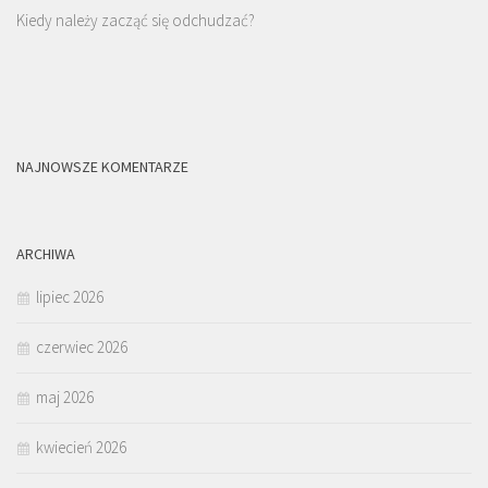
Kiedy należy zacząć się odchudzać?
NAJNOWSZE KOMENTARZE
ARCHIWA
lipiec 2026
czerwiec 2026
maj 2026
kwiecień 2026