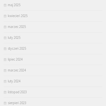
maj 2025
kwiecień 2025
marzec 2025
luty 2025
styczeń 2025
lipiec 2024
marzec 2024
luty 2024
listopad 2023
sierpień 2023