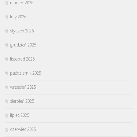
marzec 2026
luty 2026
styczeń 2026
grudzień 2025
listopad 2025
październik 2025
wrzesień 2025
sierpień 2025
lipiec 2025
czerwiec 2025