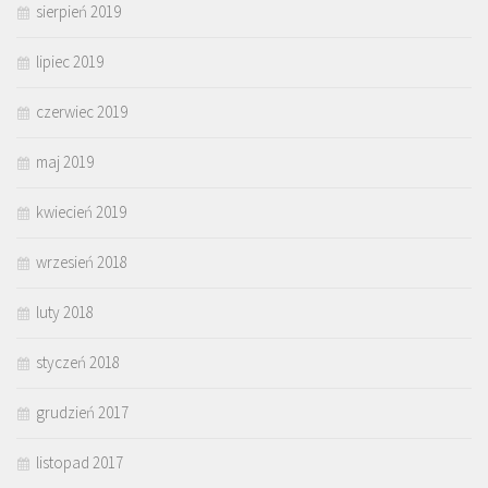
sierpień 2019
lipiec 2019
czerwiec 2019
maj 2019
kwiecień 2019
wrzesień 2018
luty 2018
styczeń 2018
grudzień 2017
listopad 2017