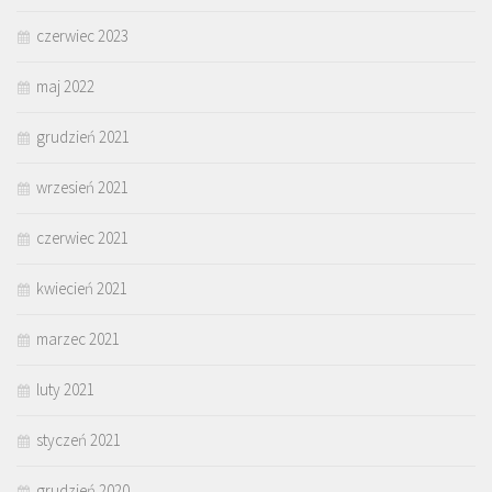
czerwiec 2023
maj 2022
grudzień 2021
wrzesień 2021
czerwiec 2021
kwiecień 2021
marzec 2021
luty 2021
styczeń 2021
grudzień 2020