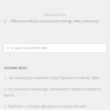
PREVIOUS STORY
Efektywne metody odchudzania: treningi, dieta i motywacja
OSTATNIE WPISY
Jak schudnąć po cesarskim cięciu? Bezpieczne metody i dieta
Czy kukurydza wspomaga odchudzanie? Wartości odżywcze i
kalorie
Fast food – co to jest i jak wpływa na nasze zdrowie?