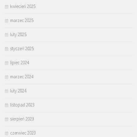
kwiecień 2025
marzec 2025
luty 2025
styczeń 2025
lipiec 2024
marzec 2024
luty 2024
listopad 2023
sierpień 2023
czerwiec 2023