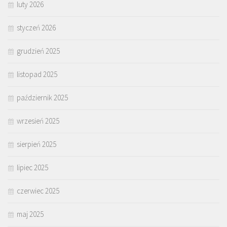
luty 2026
styczeń 2026
grudzień 2025
listopad 2025
październik 2025
wrzesień 2025
sierpień 2025
lipiec 2025
czerwiec 2025
maj 2025