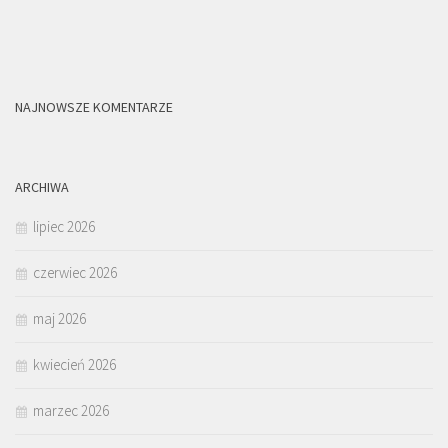
NAJNOWSZE KOMENTARZE
ARCHIWA
lipiec 2026
czerwiec 2026
maj 2026
kwiecień 2026
marzec 2026