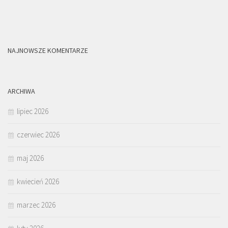
NAJNOWSZE KOMENTARZE
ARCHIWA
lipiec 2026
czerwiec 2026
maj 2026
kwiecień 2026
marzec 2026