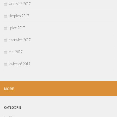
wrzesień 2017
sierpień 2017
lipiec 2017
czerwiec 2017
maj 2017
kwiecień 2017
MORE
KATEGORIE