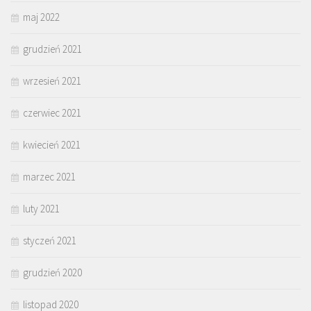
maj 2022
grudzień 2021
wrzesień 2021
czerwiec 2021
kwiecień 2021
marzec 2021
luty 2021
styczeń 2021
grudzień 2020
listopad 2020