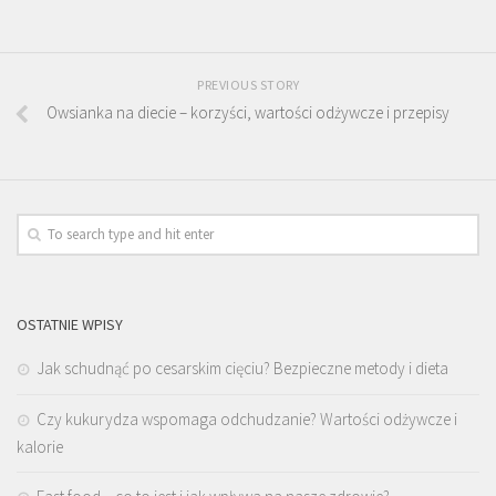
PREVIOUS STORY
Owsianka na diecie – korzyści, wartości odżywcze i przepisy
OSTATNIE WPISY
Jak schudnąć po cesarskim cięciu? Bezpieczne metody i dieta
Czy kukurydza wspomaga odchudzanie? Wartości odżywcze i
kalorie