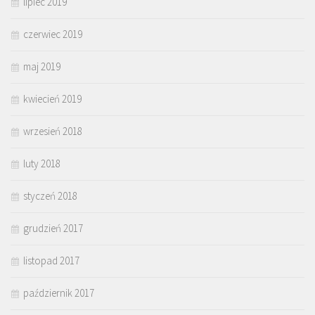
lipiec 2019
czerwiec 2019
maj 2019
kwiecień 2019
wrzesień 2018
luty 2018
styczeń 2018
grudzień 2017
listopad 2017
październik 2017