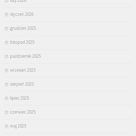
luty 2026
styczeń 2026
grudzień 2025
listopad 2025
październik 2025
wrzesień 2025
sierpień 2025
lipiec 2025
czerwiec 2025
maj 2025