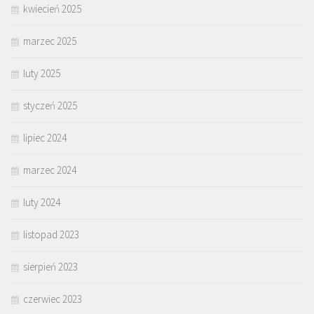
kwiecień 2025
marzec 2025
luty 2025
styczeń 2025
lipiec 2024
marzec 2024
luty 2024
listopad 2023
sierpień 2023
czerwiec 2023