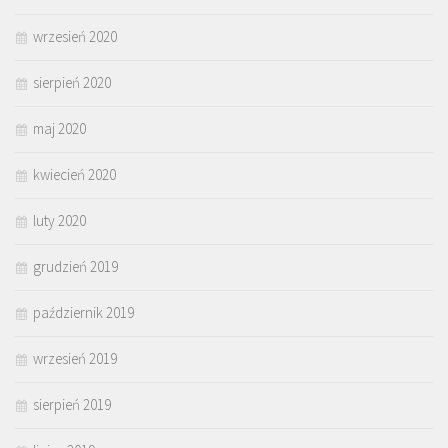
wrzesień 2020
sierpień 2020
maj 2020
kwiecień 2020
luty 2020
grudzień 2019
październik 2019
wrzesień 2019
sierpień 2019