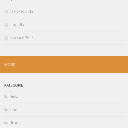
czerwiec 2017
maj 2017
kwiecień 2017
MORE
KATEGORIE
Dieta
Inne
Uroda