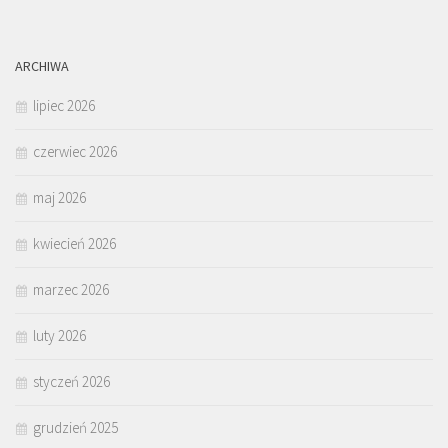
ARCHIWA
lipiec 2026
czerwiec 2026
maj 2026
kwiecień 2026
marzec 2026
luty 2026
styczeń 2026
grudzień 2025