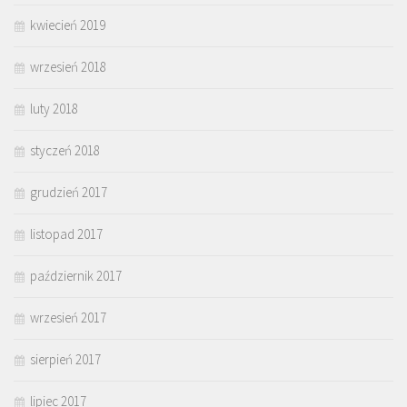
kwiecień 2019
wrzesień 2018
luty 2018
styczeń 2018
grudzień 2017
listopad 2017
październik 2017
wrzesień 2017
sierpień 2017
lipiec 2017