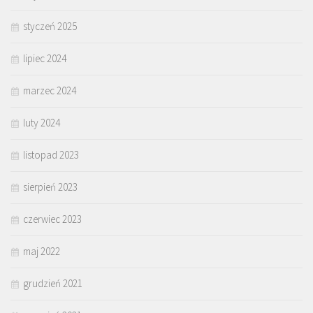
styczeń 2025
lipiec 2024
marzec 2024
luty 2024
listopad 2023
sierpień 2023
czerwiec 2023
maj 2022
grudzień 2021