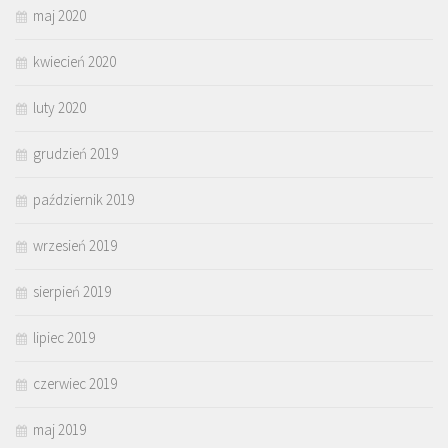
maj 2020
kwiecień 2020
luty 2020
grudzień 2019
październik 2019
wrzesień 2019
sierpień 2019
lipiec 2019
czerwiec 2019
maj 2019