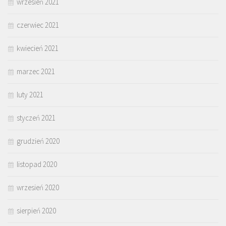
wrzesień 2021
czerwiec 2021
kwiecień 2021
marzec 2021
luty 2021
styczeń 2021
grudzień 2020
listopad 2020
wrzesień 2020
sierpień 2020