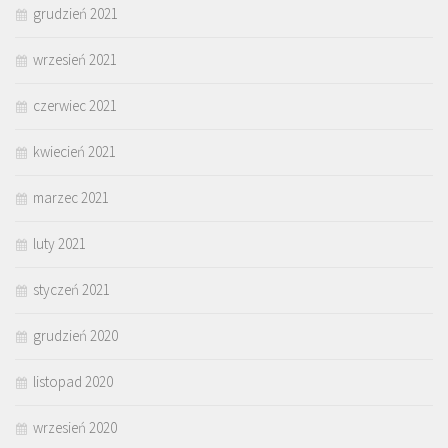
grudzień 2021
wrzesień 2021
czerwiec 2021
kwiecień 2021
marzec 2021
luty 2021
styczeń 2021
grudzień 2020
listopad 2020
wrzesień 2020