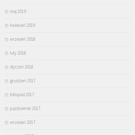
maj 2019
kwiecień 2019
wrzesień 2018
luty 2018
styczeń 2018
grudzień 2017
listopad 2017
październik 2017
wrzesień 2017