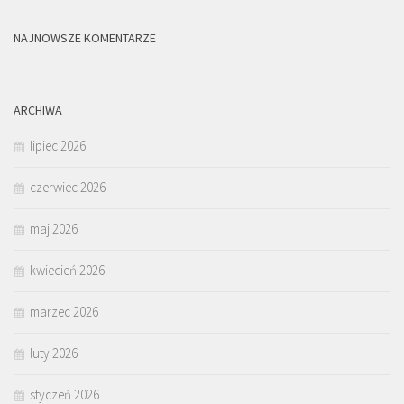
NAJNOWSZE KOMENTARZE
ARCHIWA
lipiec 2026
czerwiec 2026
maj 2026
kwiecień 2026
marzec 2026
luty 2026
styczeń 2026