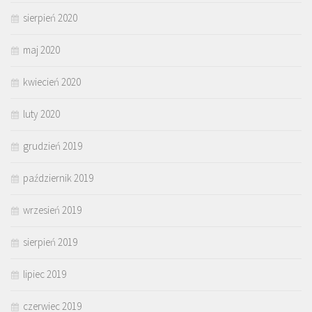
sierpień 2020
maj 2020
kwiecień 2020
luty 2020
grudzień 2019
październik 2019
wrzesień 2019
sierpień 2019
lipiec 2019
czerwiec 2019