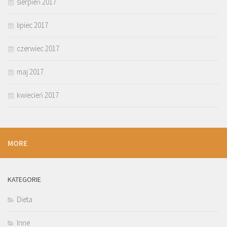
sierpień 2017
lipiec 2017
czerwiec 2017
maj 2017
kwiecień 2017
MORE
KATEGORIE
Dieta
Inne