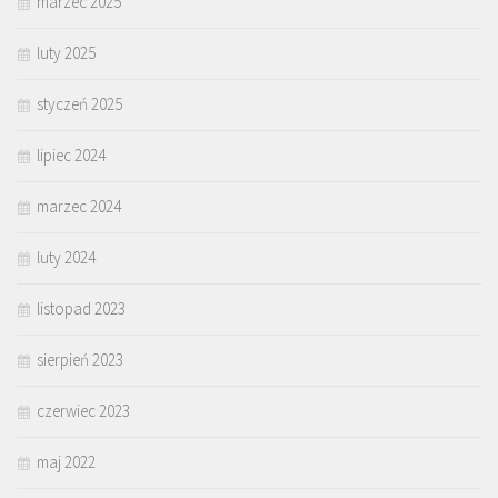
marzec 2025
luty 2025
styczeń 2025
lipiec 2024
marzec 2024
luty 2024
listopad 2023
sierpień 2023
czerwiec 2023
maj 2022