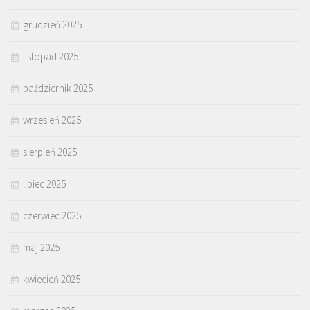
grudzień 2025
listopad 2025
październik 2025
wrzesień 2025
sierpień 2025
lipiec 2025
czerwiec 2025
maj 2025
kwiecień 2025