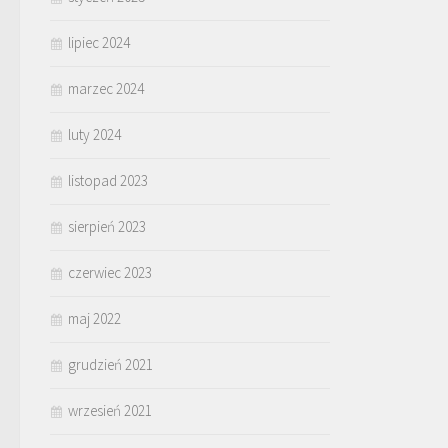
lipiec 2024
marzec 2024
luty 2024
listopad 2023
sierpień 2023
czerwiec 2023
maj 2022
grudzień 2021
wrzesień 2021