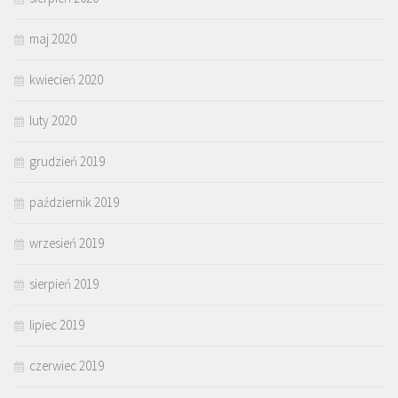
maj 2020
kwiecień 2020
luty 2020
grudzień 2019
październik 2019
wrzesień 2019
sierpień 2019
lipiec 2019
czerwiec 2019