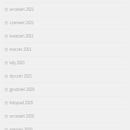
wrzesień 2021
czerwiec 2021
kwiecień 2021
marzec 2021
luty 2021
styczeń 2021
grudzień 2020
listopad 2020
wrzesień 2020
sierpień 2020