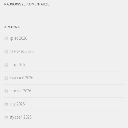
NAJNOWSZE KOMENTARZE
ARCHIWA
lipiec 2026
czerwiec 2026
maj 2026
kwiecień 2026
marzec 2026
luty 2026
styczeń 2026