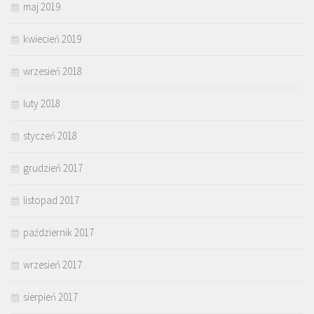
maj 2019
kwiecień 2019
wrzesień 2018
luty 2018
styczeń 2018
grudzień 2017
listopad 2017
październik 2017
wrzesień 2017
sierpień 2017