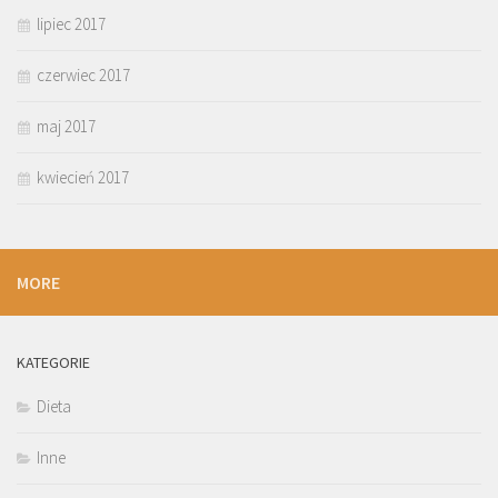
lipiec 2017
czerwiec 2017
maj 2017
kwiecień 2017
MORE
KATEGORIE
Dieta
Inne