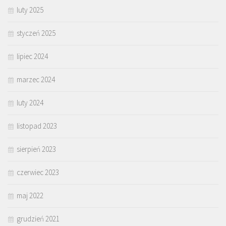
luty 2025
styczeń 2025
lipiec 2024
marzec 2024
luty 2024
listopad 2023
sierpień 2023
czerwiec 2023
maj 2022
grudzień 2021