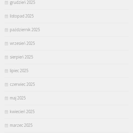
grudzień 2025
listopad 2025
październik 2025
wrzesień 2025
sierpień 2025
lipiec 2025
czerwiec 2025
maj 2025
kwiecień 2025
marzec 2025