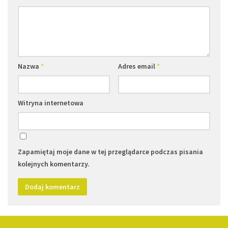
Nazwa
*
Adres email
*
Witryna internetowa
Zapamiętaj moje dane w tej przeglądarce podczas pisania
kolejnych komentarzy.