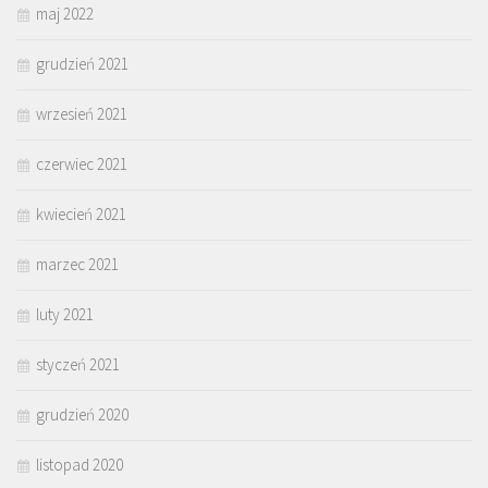
maj 2022
grudzień 2021
wrzesień 2021
czerwiec 2021
kwiecień 2021
marzec 2021
luty 2021
styczeń 2021
grudzień 2020
listopad 2020