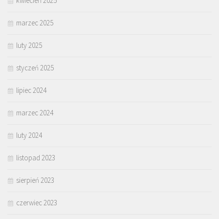
kwiecień 2025
marzec 2025
luty 2025
styczeń 2025
lipiec 2024
marzec 2024
luty 2024
listopad 2023
sierpień 2023
czerwiec 2023