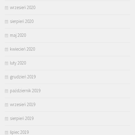
wrzesień 2020
sierpień 2020
maj 2020
kwiecień 2020
luty 2020
grudzień 2019
październik 2019
wrzesień 2019
sierpień 2019
lipiec 2019