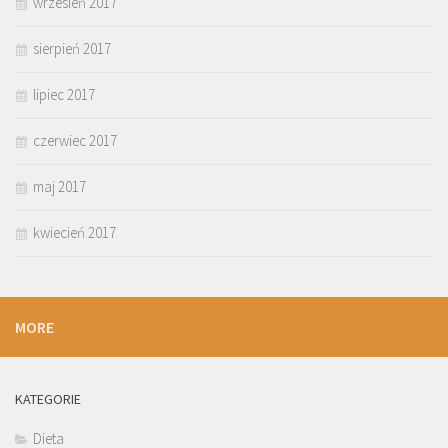
wrzesień 2017
sierpień 2017
lipiec 2017
czerwiec 2017
maj 2017
kwiecień 2017
MORE
KATEGORIE
Dieta