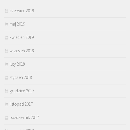
czerwiec 2019
maj 2019
kwiecień 2019
wrzesień 2018
luty 2018
styczeń 2018
grudzień 2017
listopad 2017
październik 2017