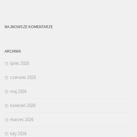
NAJNOWSZE KOMENTARZE
ARCHIWA
lipiec 2026
czerwiec 2026
maj 2026
kwiecień 2026
marzec 2026
luty 2026