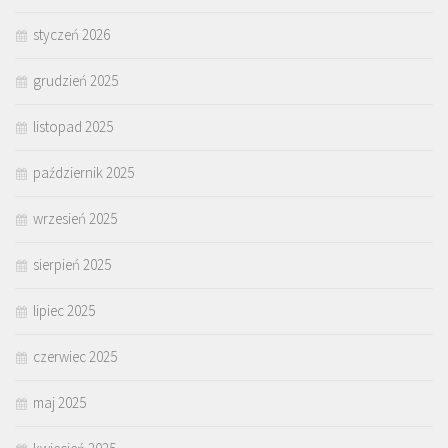
styczeń 2026
grudzień 2025
listopad 2025
październik 2025
wrzesień 2025
sierpień 2025
lipiec 2025
czerwiec 2025
maj 2025