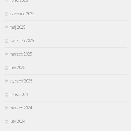
lipiec 2025
czerwiec 2025
maj 2025
kwiecień 2025
marzec 2025
luty 2025
styczeń 2025
lipiec 2024
marzec 2024
luty 2024