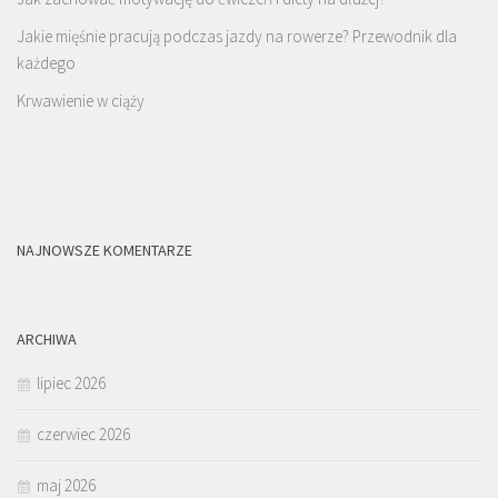
Jakie mięśnie pracują podczas jazdy na rowerze? Przewodnik dla
każdego
Krwawienie w ciąży
NAJNOWSZE KOMENTARZE
ARCHIWA
lipiec 2026
czerwiec 2026
maj 2026