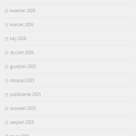
kwiecień 2026
marzec 2026
luty 2026
styczeń 2026
grudzień 2025
listopad 2025
październik 2025
wrzesień 2025
sierpień 2025