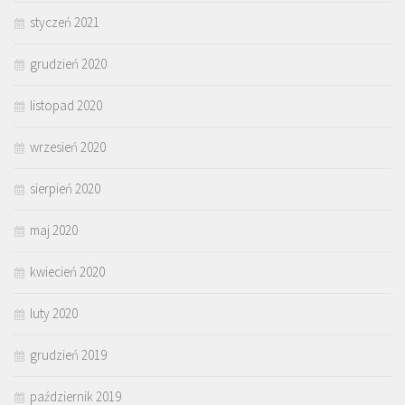
styczeń 2021
grudzień 2020
listopad 2020
wrzesień 2020
sierpień 2020
maj 2020
kwiecień 2020
luty 2020
grudzień 2019
październik 2019