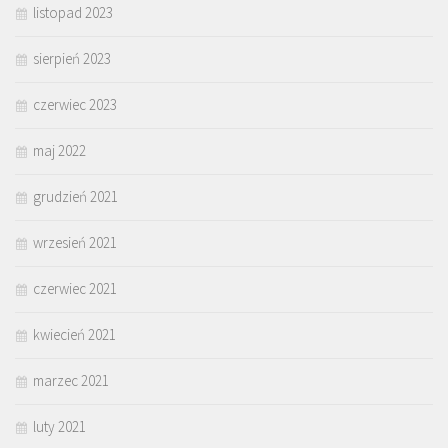
listopad 2023
sierpień 2023
czerwiec 2023
maj 2022
grudzień 2021
wrzesień 2021
czerwiec 2021
kwiecień 2021
marzec 2021
luty 2021