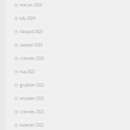
marzec 2024
luty 2024
listopad 2023
sierpień 2023
czerwiec 2023
maj 2022
grudzień 2021
wrzesień 2021
czerwiec 2021
kwiecień 2021