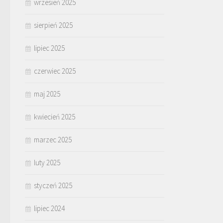
wrzesień 2025
sierpień 2025
lipiec 2025
czerwiec 2025
maj 2025
kwiecień 2025
marzec 2025
luty 2025
styczeń 2025
lipiec 2024