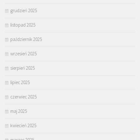
grudzień 2025
listopad 2025
październik 2025
wrzesień 2025
sierpień 2025
lipiec 2025
czerwiec 2025
maj 2025
kwiecień 2025
marzec 2025