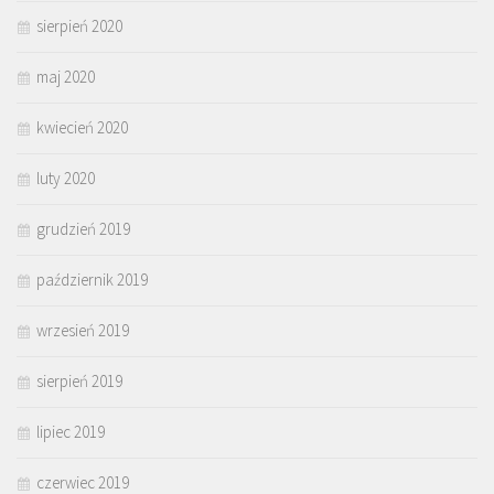
sierpień 2020
maj 2020
kwiecień 2020
luty 2020
grudzień 2019
październik 2019
wrzesień 2019
sierpień 2019
lipiec 2019
czerwiec 2019