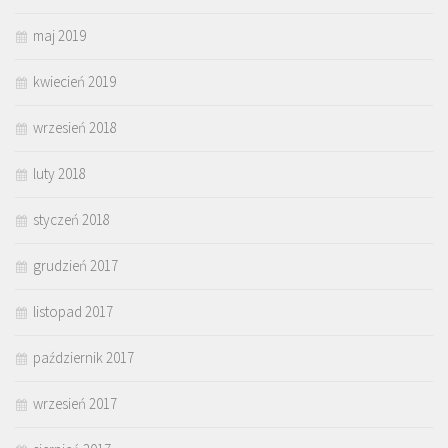
maj 2019
kwiecień 2019
wrzesień 2018
luty 2018
styczeń 2018
grudzień 2017
listopad 2017
październik 2017
wrzesień 2017