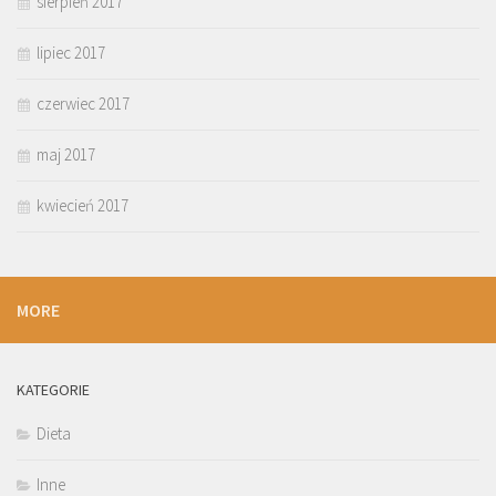
sierpień 2017
lipiec 2017
czerwiec 2017
maj 2017
kwiecień 2017
MORE
KATEGORIE
Dieta
Inne