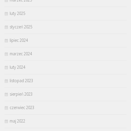
luty 2025
styczeń 2025
lipiec 2024
marzec 2024
luty 2024
listopad 2023
sierpień 2023
czerwiec 2023
maj 2022