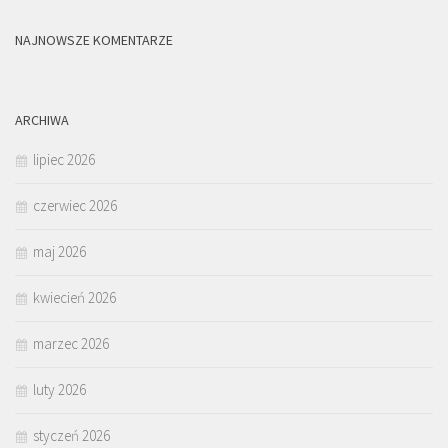
NAJNOWSZE KOMENTARZE
ARCHIWA
lipiec 2026
czerwiec 2026
maj 2026
kwiecień 2026
marzec 2026
luty 2026
styczeń 2026