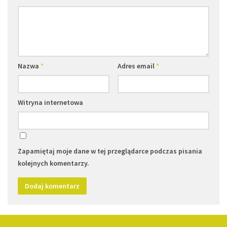
Nazwa
*
Adres email
*
Witryna internetowa
Zapamiętaj moje dane w tej przeglądarce podczas pisania
kolejnych komentarzy.