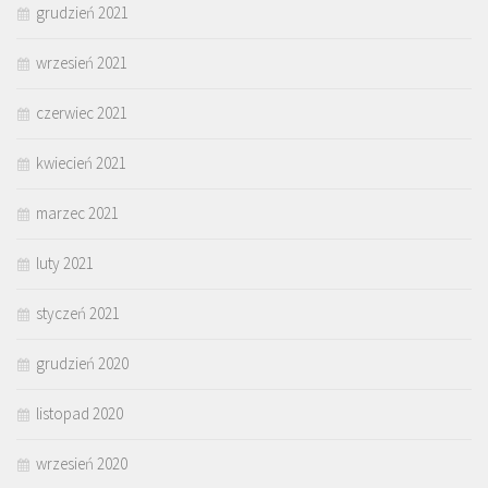
grudzień 2021
wrzesień 2021
czerwiec 2021
kwiecień 2021
marzec 2021
luty 2021
styczeń 2021
grudzień 2020
listopad 2020
wrzesień 2020