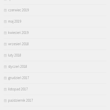
czerwiec 2019
maj 2019
kwiecień 2019
wrzesień 2018
luty 2018
styczeń 2018
grudzień 2017
listopad 2017
październik 2017