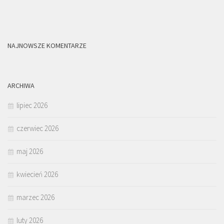
NAJNOWSZE KOMENTARZE
ARCHIWA
lipiec 2026
czerwiec 2026
maj 2026
kwiecień 2026
marzec 2026
luty 2026