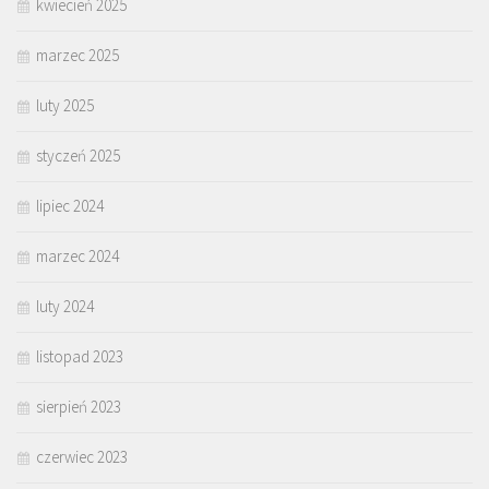
kwiecień 2025
marzec 2025
luty 2025
styczeń 2025
lipiec 2024
marzec 2024
luty 2024
listopad 2023
sierpień 2023
czerwiec 2023