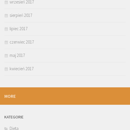
wrzesień 2017
sierpień 2017
lipiec 2017
czerwiec 2017
maj 2017
kwiecień 2017
MORE
KATEGORIE
Dieta