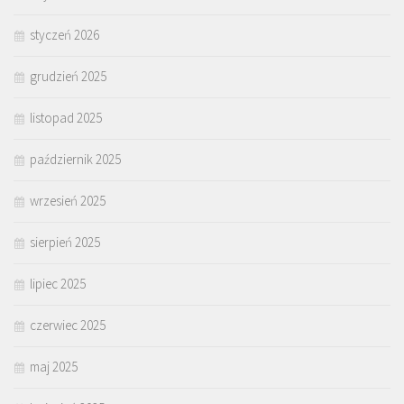
styczeń 2026
grudzień 2025
listopad 2025
październik 2025
wrzesień 2025
sierpień 2025
lipiec 2025
czerwiec 2025
maj 2025