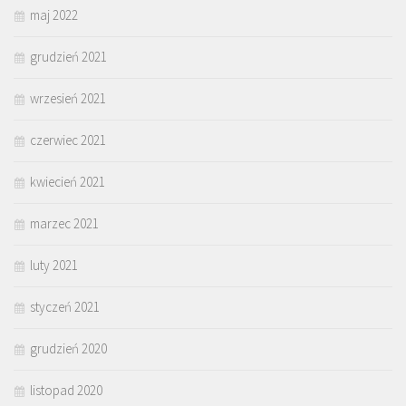
maj 2022
grudzień 2021
wrzesień 2021
czerwiec 2021
kwiecień 2021
marzec 2021
luty 2021
styczeń 2021
grudzień 2020
listopad 2020