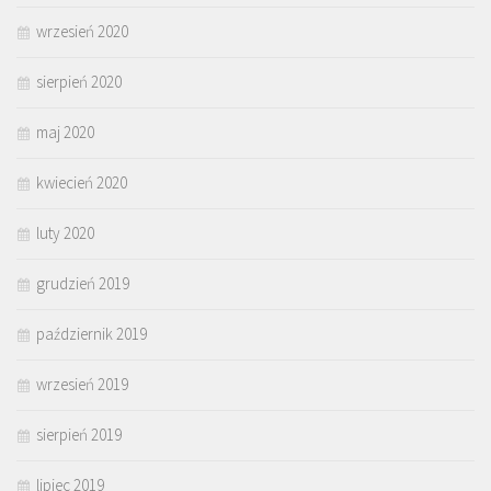
wrzesień 2020
sierpień 2020
maj 2020
kwiecień 2020
luty 2020
grudzień 2019
październik 2019
wrzesień 2019
sierpień 2019
lipiec 2019