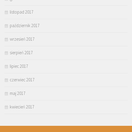
listopad 2017
październik 2017
wrzesień 2017
sierpień 2017
lipiec 2017
czerwiec 2017
maj 2017
kwiecień 2017