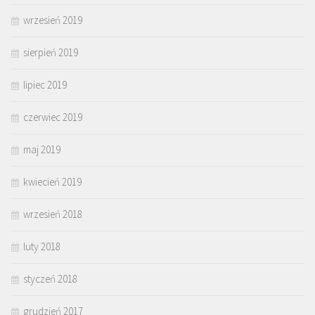
wrzesień 2019
sierpień 2019
lipiec 2019
czerwiec 2019
maj 2019
kwiecień 2019
wrzesień 2018
luty 2018
styczeń 2018
grudzień 2017