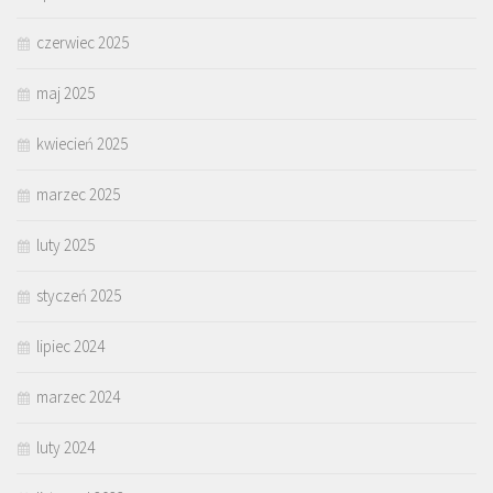
czerwiec 2025
maj 2025
kwiecień 2025
marzec 2025
luty 2025
styczeń 2025
lipiec 2024
marzec 2024
luty 2024