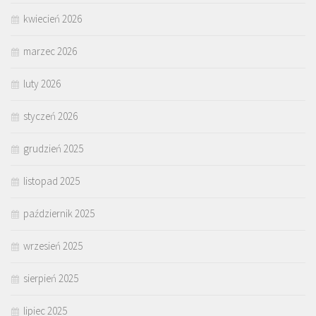
kwiecień 2026
marzec 2026
luty 2026
styczeń 2026
grudzień 2025
listopad 2025
październik 2025
wrzesień 2025
sierpień 2025
lipiec 2025