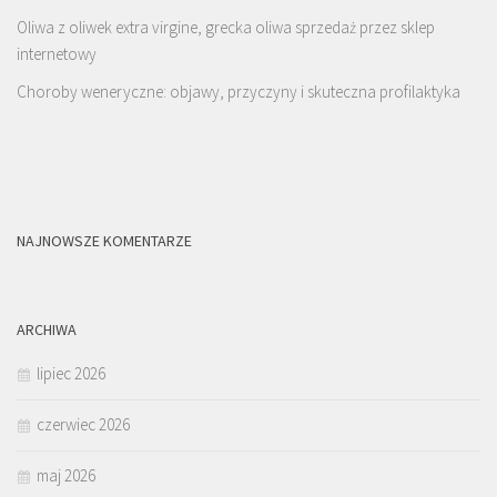
Oliwa z oliwek extra virgine, grecka oliwa sprzedaż przez sklep
internetowy
Choroby weneryczne: objawy, przyczyny i skuteczna profilaktyka
NAJNOWSZE KOMENTARZE
ARCHIWA
lipiec 2026
czerwiec 2026
maj 2026