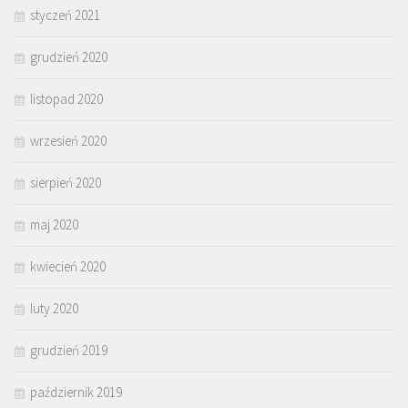
styczeń 2021
grudzień 2020
listopad 2020
wrzesień 2020
sierpień 2020
maj 2020
kwiecień 2020
luty 2020
grudzień 2019
październik 2019