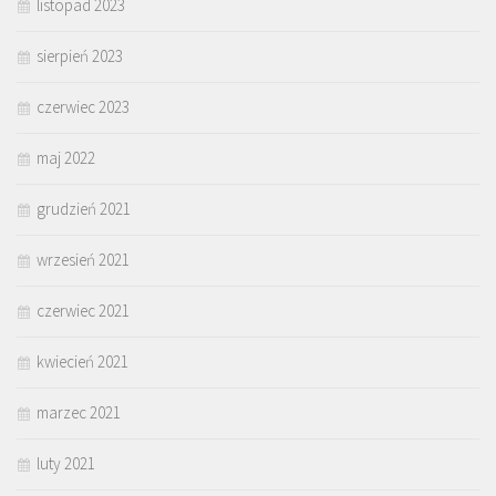
listopad 2023
sierpień 2023
czerwiec 2023
maj 2022
grudzień 2021
wrzesień 2021
czerwiec 2021
kwiecień 2021
marzec 2021
luty 2021