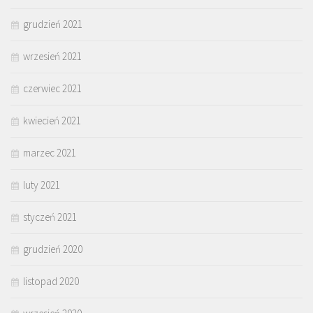
grudzień 2021
wrzesień 2021
czerwiec 2021
kwiecień 2021
marzec 2021
luty 2021
styczeń 2021
grudzień 2020
listopad 2020