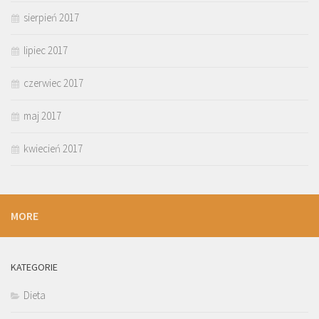
sierpień 2017
lipiec 2017
czerwiec 2017
maj 2017
kwiecień 2017
MORE
KATEGORIE
Dieta