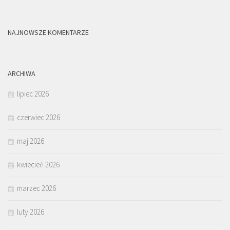
NAJNOWSZE KOMENTARZE
ARCHIWA
lipiec 2026
czerwiec 2026
maj 2026
kwiecień 2026
marzec 2026
luty 2026