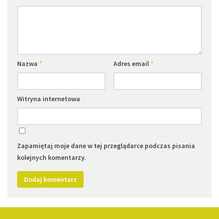
Nazwa
*
Adres email
*
Witryna internetowa
Zapamiętaj moje dane w tej przeglądarce podczas pisania
kolejnych komentarzy.