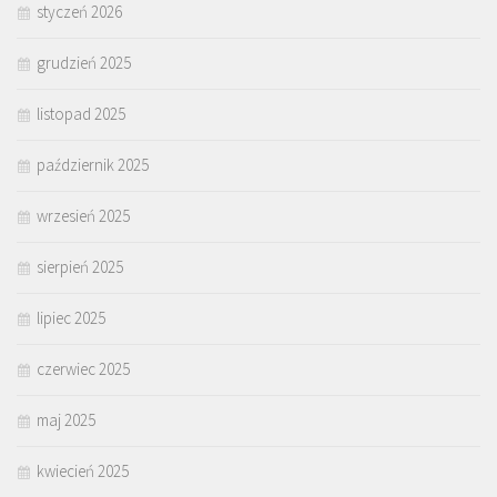
styczeń 2026
grudzień 2025
listopad 2025
październik 2025
wrzesień 2025
sierpień 2025
lipiec 2025
czerwiec 2025
maj 2025
kwiecień 2025