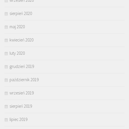
wrzesień 2020
sierpień 2020
maj 2020
kwiecień 2020
luty 2020
grudzień 2019
październik 2019
wrzesień 2019
sierpień 2019
lipiec 2019