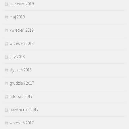
czerwiec 2019
maj 2019
kwiecień 2019
wrzesień 2018
luty 2018
styczeń 2018
grudzień 2017
listopad 2017
październik 2017
wrzesień 2017