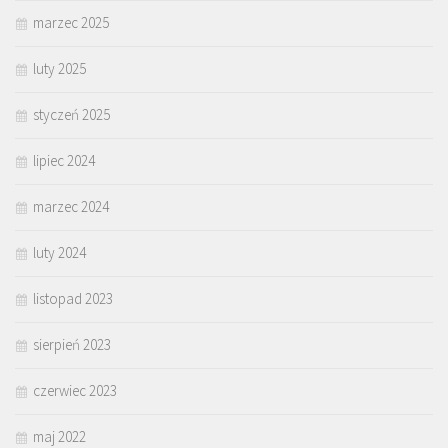
marzec 2025
luty 2025
styczeń 2025
lipiec 2024
marzec 2024
luty 2024
listopad 2023
sierpień 2023
czerwiec 2023
maj 2022