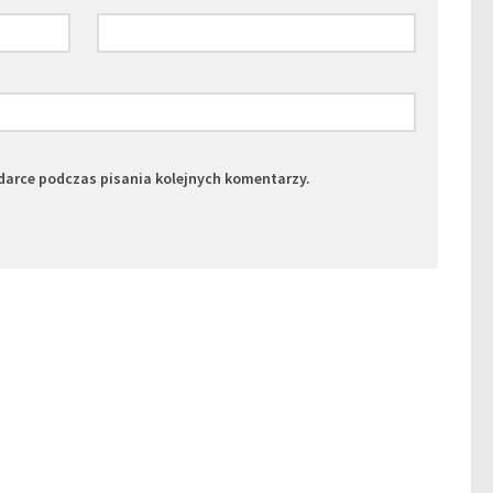
darce podczas pisania kolejnych komentarzy.