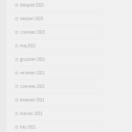
listopad 2023
sierpień 2023
czerwiec 2023
maj 2022
grudzień 2021
wrzesień 2021
czerwiec 2021
kwiecień 2021
marzec 2021
luty 2021