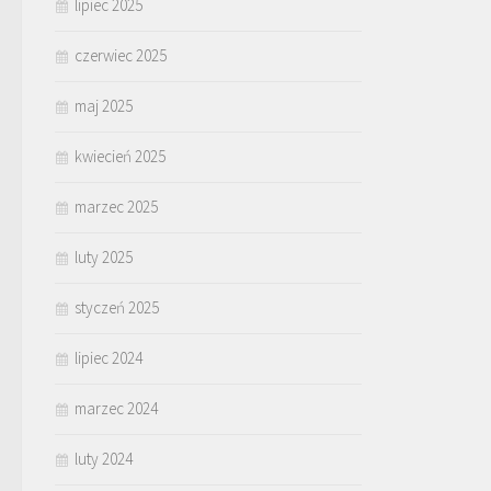
lipiec 2025
czerwiec 2025
maj 2025
kwiecień 2025
marzec 2025
luty 2025
styczeń 2025
lipiec 2024
marzec 2024
luty 2024