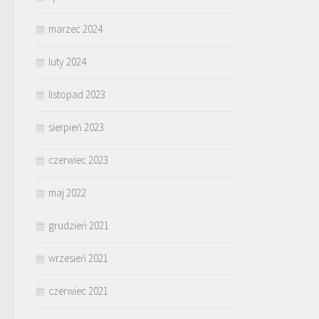
marzec 2024
luty 2024
listopad 2023
sierpień 2023
czerwiec 2023
maj 2022
grudzień 2021
wrzesień 2021
czerwiec 2021