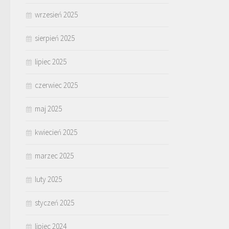
wrzesień 2025
sierpień 2025
lipiec 2025
czerwiec 2025
maj 2025
kwiecień 2025
marzec 2025
luty 2025
styczeń 2025
lipiec 2024