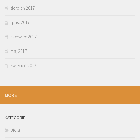
sierpień 2017
lipiec 2017
czerwiec 2017
maj 2017
kwiecień 2017
MORE
KATEGORIE
Dieta