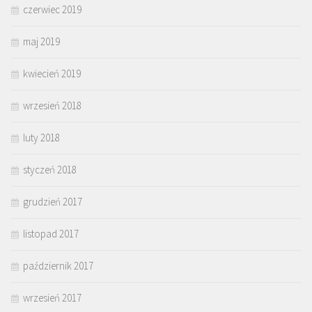
czerwiec 2019
maj 2019
kwiecień 2019
wrzesień 2018
luty 2018
styczeń 2018
grudzień 2017
listopad 2017
październik 2017
wrzesień 2017