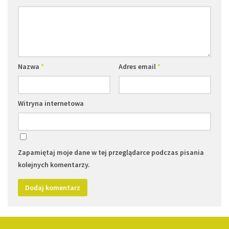
Nazwa
*
Adres email
*
Witryna internetowa
Zapamiętaj moje dane w tej przeglądarce podczas pisania
kolejnych komentarzy.