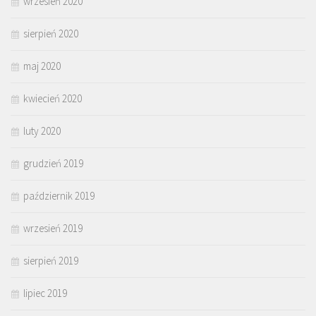
wrzesień 2020
sierpień 2020
maj 2020
kwiecień 2020
luty 2020
grudzień 2019
październik 2019
wrzesień 2019
sierpień 2019
lipiec 2019