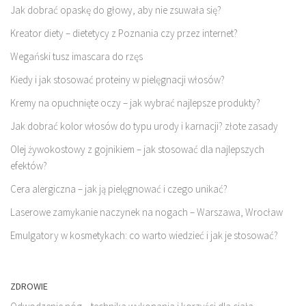
Jak dobrać opaskę do głowy, aby nie zsuwała się?
Kreator diety – dietetycy z Poznania czy przez internet?
Wegański tusz imascara do rzęs
Kiedy i jak stosować proteiny w pielęgnacji włosów?
Kremy na opuchnięte oczy – jak wybrać najlepsze produkty?
Jak dobrać kolor włosów do typu urody i karnacji? złote zasady
Olej żywokostowy z gojnikiem – jak stosować dla najlepszych
efektów?
Cera alergiczna – jak ją pielęgnować i czego unikać?
Laserowe zamykanie naczynek na nogach – Warszawa, Wrocław
Emulgatory w kosmetykach: co warto wiedzieć i jak je stosować?
ZDROWIE