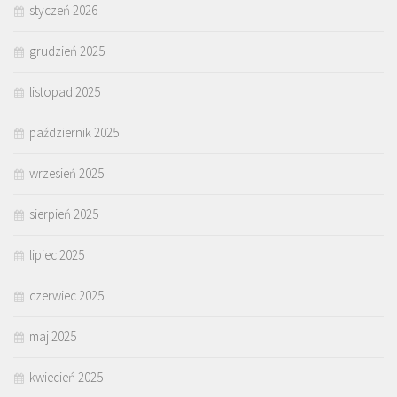
styczeń 2026
grudzień 2025
listopad 2025
październik 2025
wrzesień 2025
sierpień 2025
lipiec 2025
czerwiec 2025
maj 2025
kwiecień 2025