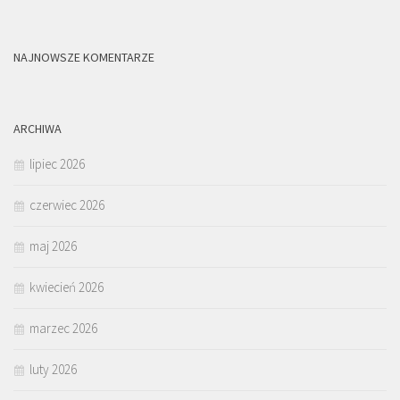
NAJNOWSZE KOMENTARZE
ARCHIWA
lipiec 2026
czerwiec 2026
maj 2026
kwiecień 2026
marzec 2026
luty 2026