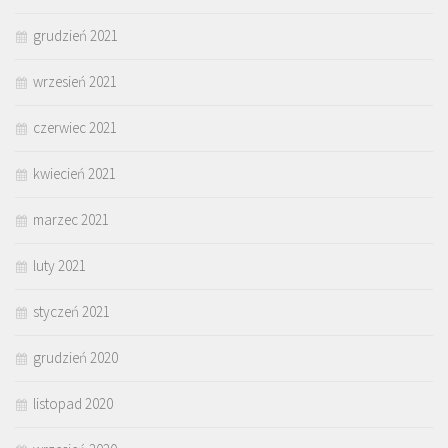
grudzień 2021
wrzesień 2021
czerwiec 2021
kwiecień 2021
marzec 2021
luty 2021
styczeń 2021
grudzień 2020
listopad 2020