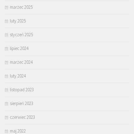
marzec 2025
luty 2025
styczeń 2025
lipiec 2024
marzec 2024
luty 2024
listopad 2023
sierpień 2023
czerwiec 2023
maj 2022