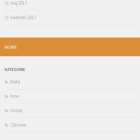
maj 2017
kwiecień 2017
MORE
KATEGORIE
Dieta
Inne
Uroda
Zdrowie