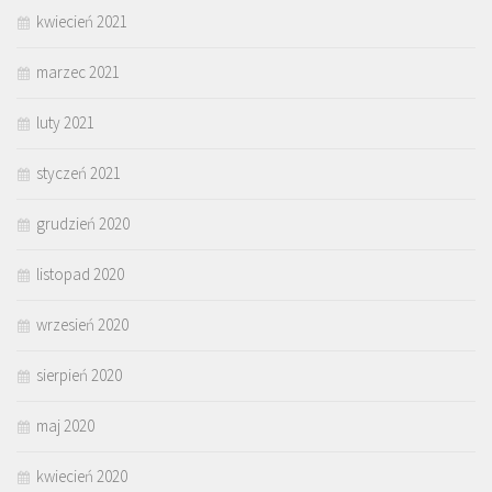
kwiecień 2021
marzec 2021
luty 2021
styczeń 2021
grudzień 2020
listopad 2020
wrzesień 2020
sierpień 2020
maj 2020
kwiecień 2020