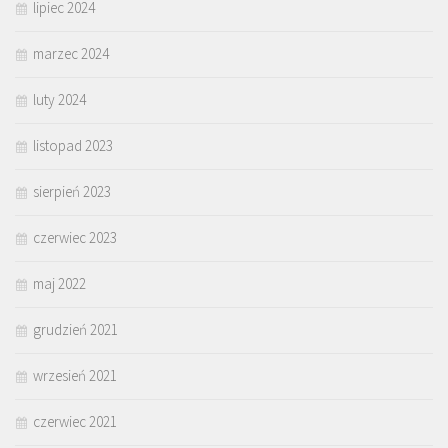
lipiec 2024
marzec 2024
luty 2024
listopad 2023
sierpień 2023
czerwiec 2023
maj 2022
grudzień 2021
wrzesień 2021
czerwiec 2021