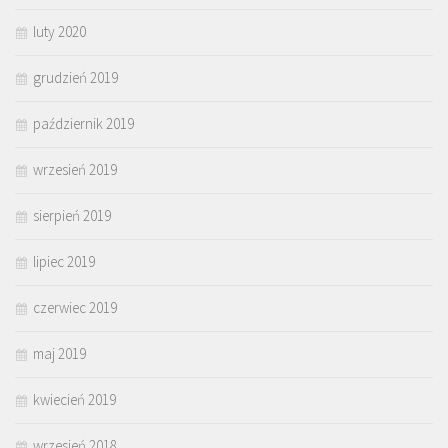
luty 2020
grudzień 2019
październik 2019
wrzesień 2019
sierpień 2019
lipiec 2019
czerwiec 2019
maj 2019
kwiecień 2019
wrzesień 2018