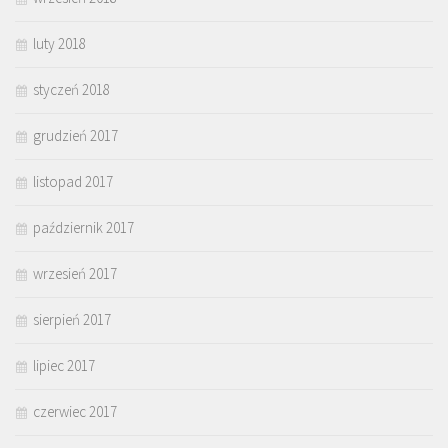
luty 2018
styczeń 2018
grudzień 2017
listopad 2017
październik 2017
wrzesień 2017
sierpień 2017
lipiec 2017
czerwiec 2017