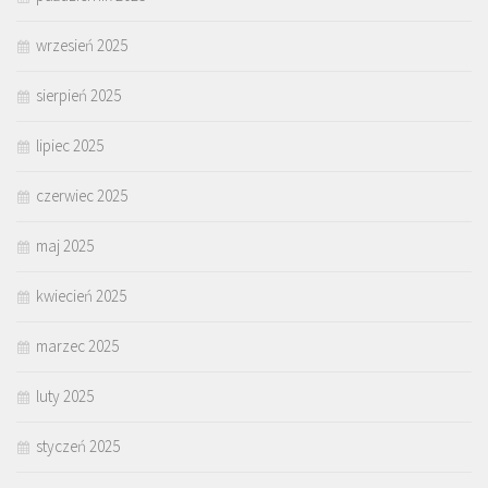
wrzesień 2025
sierpień 2025
lipiec 2025
czerwiec 2025
maj 2025
kwiecień 2025
marzec 2025
luty 2025
styczeń 2025