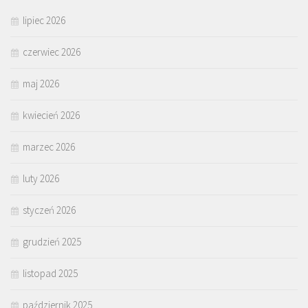
lipiec 2026
czerwiec 2026
maj 2026
kwiecień 2026
marzec 2026
luty 2026
styczeń 2026
grudzień 2025
listopad 2025
październik 2025